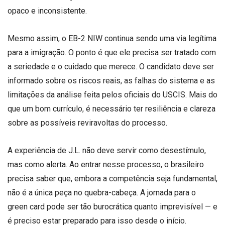
opaco e inconsistente.
Mesmo assim, o EB-2 NIW continua sendo uma via legítima
para a imigração. O ponto é que ele precisa ser tratado com
a seriedade e o cuidado que merece. O candidato deve ser
informado sobre os riscos reais, as falhas do sistema e as
limitações da análise feita pelos oficiais do USCIS. Mais do
que um bom currículo, é necessário ter resiliência e clareza
sobre as possíveis reviravoltas do processo.
A experiência de J.L. não deve servir como desestímulo,
mas como alerta. Ao entrar nesse processo, o brasileiro
precisa saber que, embora a competência seja fundamental,
não é a única peça no quebra-cabeça. A jornada para o
green card pode ser tão burocrática quanto imprevisível — e
é preciso estar preparado para isso desde o início.