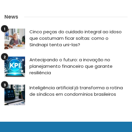
News
Cinco peças do cuidado integral ao idoso
que costumam ficar soltas: como o
Sindnapi tenta uni-las?
Antecipando o futuro: a inovação no
planejamento financeiro que garante
resiliência
Inteligência artificial já transforma a rotina
de síndicos em condomínios brasileiros