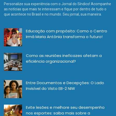
Personalize sua experiência com o Jornal do Síndico! Acompanhe
as notícias que mais te interessam e fique por dentro de tudo o
que acontece no Brasil e no mundo. Seu jornal, sua maneira.
Educação com propósito: Como o Centro
Irmã Maria Antônia transforma o futuro!
Como as reuniões ineficazes afetam a
eficiência organizacional?
Entre Documentos e Decepções: O Lado
Invisível do Visto EB-2 NIW
Evite lesões e melhore seu desempenho
nos esportes: saiba mais sobre a