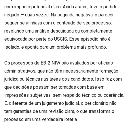
com impacto potencial claro. Ainda assim, teve o pedido
negado — duas vezes. Na segunda negativa, o parecer
sequer se alinhava com o conteúdo de seu processo,
revelando uma análise descuidada ou completamente
equivocada por parte do USCIS. Esse episódio não é
isolado, e aponta para um problema mais profundo.
Os processos de EB-2 NIW são avaliados por oficiais
administrativos, que não têm necessariamente formação
jurídica ou técnica nas áreas dos candidatos. Isso faz com
que decisões possam ser tomadas com base em
impressões subjetivas, sem respaldo técnico ou coerência.
E, diferente de um julgamento judicial, o peticionário não
tem garantias de uma revisão clara, o que transforma o
processo em uma verdadeira loteria.