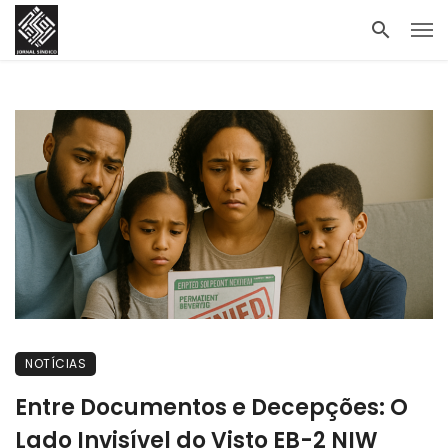
NOTÍCIAS
Entre Documentos e Decepções: O
Lado Invisível do Visto EB-2 NIW