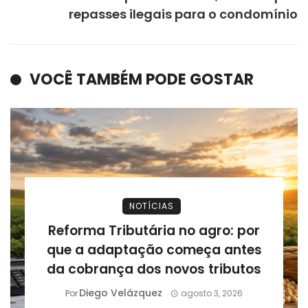
repasses ilegais para o condomínio
VOCÊ TAMBÉM PODE GOSTAR
NOTÍCIAS
Reforma Tributária no agro: por
que a adaptação começa antes
da cobrança dos novos tributos
Diego Velázquez
Por
agosto 3, 2026