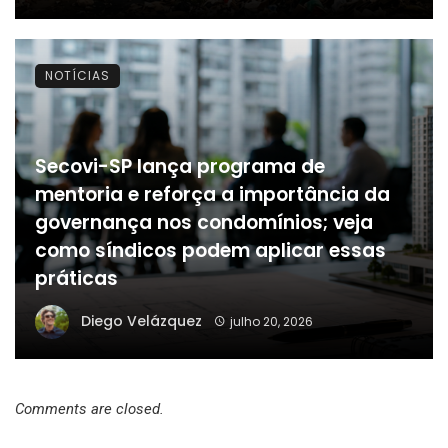
NOTÍCIAS
Secovi-SP lança programa de
mentoria e reforça a importância da
governança nos condomínios; veja
como síndicos podem aplicar essas
práticas
Diego Velázquez
julho 20, 2026
Comments are closed.