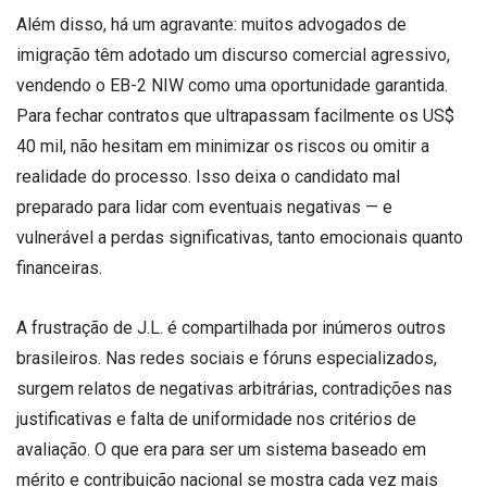
Além disso, há um agravante: muitos advogados de
imigração têm adotado um discurso comercial agressivo,
vendendo o EB-2 NIW como uma oportunidade garantida.
Para fechar contratos que ultrapassam facilmente os US$
40 mil, não hesitam em minimizar os riscos ou omitir a
realidade do processo. Isso deixa o candidato mal
preparado para lidar com eventuais negativas — e
vulnerável a perdas significativas, tanto emocionais quanto
financeiras.
A frustração de J.L. é compartilhada por inúmeros outros
brasileiros. Nas redes sociais e fóruns especializados,
surgem relatos de negativas arbitrárias, contradições nas
justificativas e falta de uniformidade nos critérios de
avaliação. O que era para ser um sistema baseado em
mérito e contribuição nacional se mostra cada vez mais