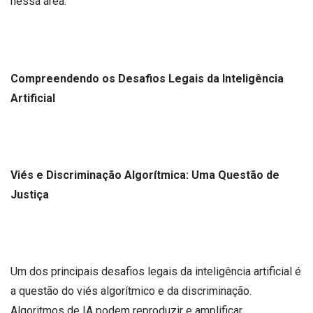
nessa área.
Compreendendo os Desafios Legais da Inteligência
Artificial
Viés e Discriminação Algorítmica: Uma Questão de
Justiça
Um dos principais desafios legais da inteligência artificial é
a questão do viés algorítmico e da discriminação.
Algoritmos de IA podem reproduzir e amplificar