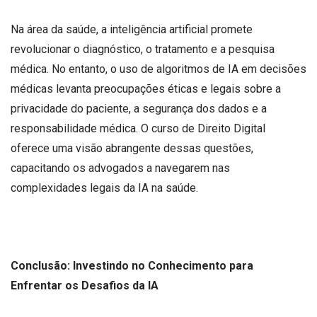
Na área da saúde, a inteligência artificial promete
revolucionar o diagnóstico, o tratamento e a pesquisa
médica. No entanto, o uso de algoritmos de IA em decisões
médicas levanta preocupações éticas e legais sobre a
privacidade do paciente, a segurança dos dados e a
responsabilidade médica. O curso de Direito Digital
oferece uma visão abrangente dessas questões,
capacitando os advogados a navegarem nas
complexidades legais da IA na saúde.
Conclusão: Investindo no Conhecimento para
Enfrentar os Desafios da IA