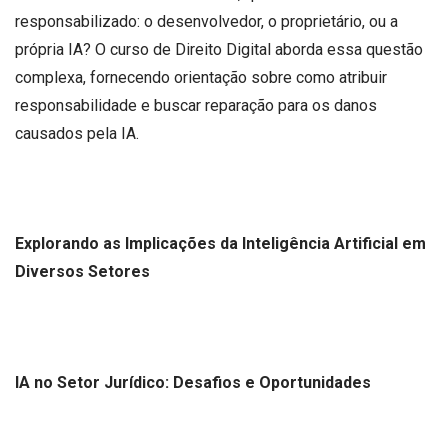
responsabilizado: o desenvolvedor, o proprietário, ou a
própria IA? O curso de Direito Digital aborda essa questão
complexa, fornecendo orientação sobre como atribuir
responsabilidade e buscar reparação para os danos
causados pela IA.
Explorando as Implicações da Inteligência Artificial em
Diversos Setores
IA no Setor Jurídico: Desafios e Oportunidades