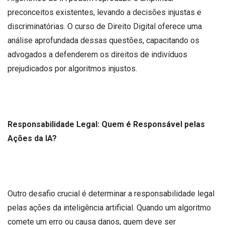
preconceitos existentes, levando a decisões injustas e
discriminatórias. O curso de Direito Digital oferece uma
análise aprofundada dessas questões, capacitando os
advogados a defenderem os direitos de indivíduos
prejudicados por algoritmos injustos.
Responsabilidade Legal: Quem é Responsável pelas
Ações da IA?
Outro desafio crucial é determinar a responsabilidade legal
pelas ações da inteligência artificial. Quando um algoritmo
comete um erro ou causa danos, quem deve ser