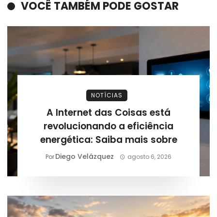
VOCÊ TAMBÉM PODE GOSTAR
NOTÍCIAS
A Internet das Coisas está
revolucionando a eficiência
energética: Saiba mais sobre
Diego Velázquez
Por
agosto 6, 2026