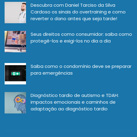
Descubra com Daniel Tarciso da Silva
Cardoso os sinais do overtraining e como
reverter o dano antes que seja tarde!
Seus direitos como consumidor: saiba como
protegê-los e exigi-los no dia a dia
Saiba como o condomínio deve se preparar
para emergências
Diagnóstico tardio de autismo e TDAH:
impactos emocionais e caminhos de
adaptação ao diagnóstico tardio