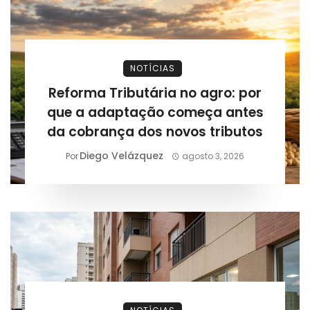
NOTÍCIAS
Reforma Tributária no agro: por
que a adaptação começa antes
da cobrança dos novos tributos
Diego Velázquez
Por
agosto 3, 2026