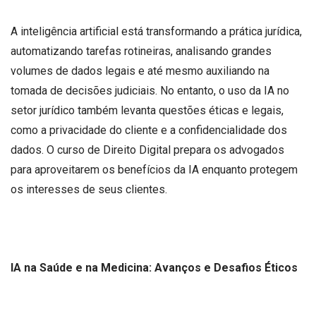
A inteligência artificial está transformando a prática jurídica,
automatizando tarefas rotineiras, analisando grandes
volumes de dados legais e até mesmo auxiliando na
tomada de decisões judiciais. No entanto, o uso da IA no
setor jurídico também levanta questões éticas e legais,
como a privacidade do cliente e a confidencialidade dos
dados. O curso de Direito Digital prepara os advogados
para aproveitarem os benefícios da IA enquanto protegem
os interesses de seus clientes.
IA na Saúde e na Medicina: Avanços e Desafios Éticos