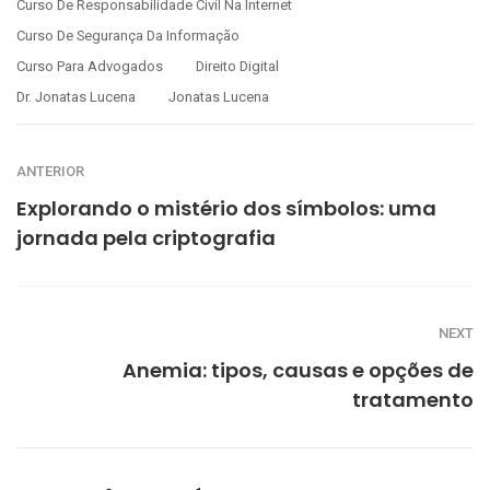
Curso De Responsabilidade Civil Na Internet
Curso De Segurança Da Informação
Curso Para Advogados
Direito Digital
Dr. Jonatas Lucena
Jonatas Lucena
ANTERIOR
Explorando o mistério dos símbolos: uma
jornada pela criptografia
NEXT
Anemia: tipos, causas e opções de
tratamento