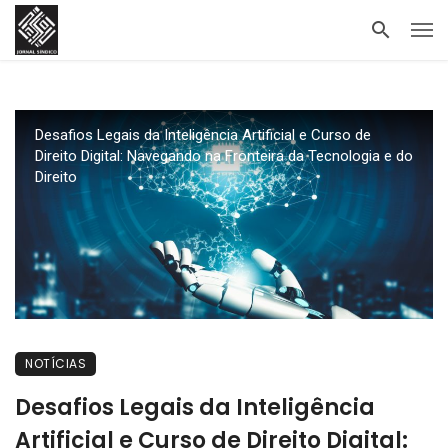
Desafios Legais da Inteligência Artificial e Curso de
Direito Digital: Navegando na Fronteira da Tecnologia e do
Direito
NOTÍCIAS
Desafios Legais da Inteligência
Artificial e Curso de Direito Digital: