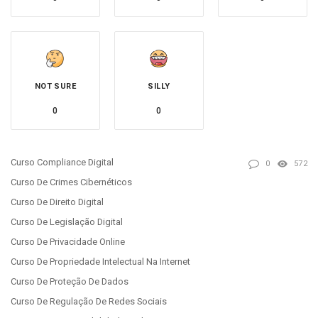
NOT SURE
SILLY
0
0
Curso Compliance Digital
0
572
Curso De Crimes Cibernéticos
Curso De Direito Digital
Curso De Legislação Digital
Curso De Privacidade Online
Curso De Propriedade Intelectual Na Internet
Curso De Proteção De Dados
Curso De Regulação De Redes Sociais