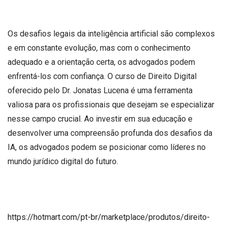
Os desafios legais da inteligência artificial são complexos
e em constante evolução, mas com o conhecimento
adequado e a orientação certa, os advogados podem
enfrentá-los com confiança. O curso de Direito Digital
oferecido pelo Dr. Jonatas Lucena é uma ferramenta
valiosa para os profissionais que desejam se especializar
nesse campo crucial. Ao investir em sua educação e
desenvolver uma compreensão profunda dos desafios da
IA, os advogados podem se posicionar como líderes no
mundo jurídico digital do futuro.
https://hotmart.com/pt-br/marketplace/produtos/direito-