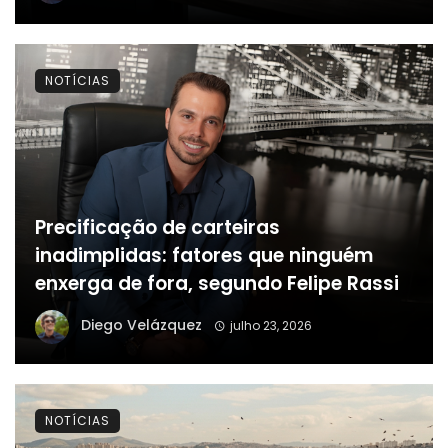
NOTÍCIAS
Precificação de carteiras
inadimplidas: fatores que ninguém
enxerga de fora, segundo Felipe Rassi
Diego Velázquez
julho 23, 2026
NOTÍCIAS