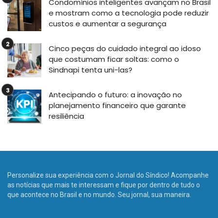
Condomínios inteligentes avançam no Brasil
e mostram como a tecnologia pode reduzir
custos e aumentar a segurança
Cinco peças do cuidado integral ao idoso
que costumam ficar soltas: como o
Sindnapi tenta uni-las?
Antecipando o futuro: a inovação no
planejamento financeiro que garante
resiliência
Personalize sua experiência com o Jornal do Síndico! Acompanhe
as notícias que mais te interessam e fique por dentro de tudo o
que acontece no Brasil e no mundo. Seu jornal, sua maneira.