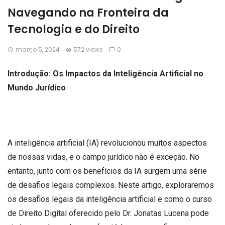
Navegando na Fronteira da
Tecnologia e do Direito
março 5, 2024
572 views
0
Introdução: Os Impactos da Inteligência Artificial no
Mundo Jurídico
A inteligência artificial (IA) revolucionou muitos aspectos
de nossas vidas, e o campo jurídico não é exceção. No
entanto, junto com os benefícios da IA surgem uma série
de desafios legais complexos. Neste artigo, exploraremos
os desafios legais da inteligência artificial e como o curso
de Direito Digital oferecido pelo Dr. Jonatas Lucena pode