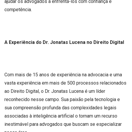
ajudar os advogados a enfrentá-los com confiança e
competência.
A Experiência do Dr. Jonatas Lucena no Direito Digital
Com mais de 15 anos de experiência na advocacia e uma
vasta experiência em mais de 500 processos relacionados
ao Direito Digital, o Dr. Jonatas Lucena é um líder
reconhecido nesse campo. Sua paixão pela tecnologia e
sua compreensão profunda das complexidades legais
associadas à inteligência artificial o tornam um recurso
inestimável para advogados que buscam se especializar