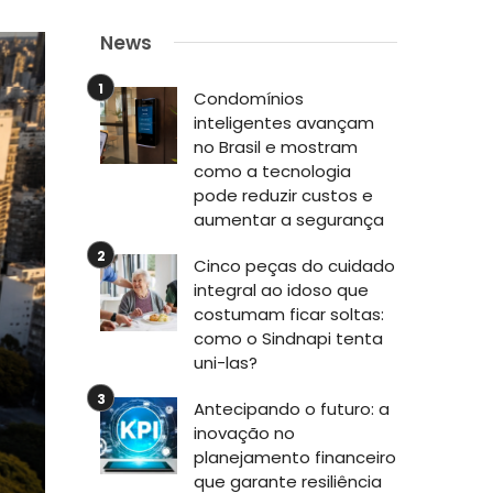
News
Condomínios
inteligentes avançam
no Brasil e mostram
como a tecnologia
pode reduzir custos e
aumentar a segurança
Cinco peças do cuidado
integral ao idoso que
costumam ficar soltas:
como o Sindnapi tenta
uni-las?
Antecipando o futuro: a
inovação no
planejamento financeiro
que garante resiliência