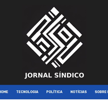
HOME
TECNOLOGIA
POLÍTICA
NOTÍCIAS
SOBRE 