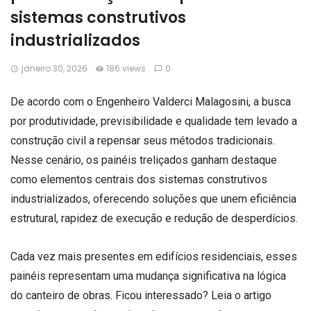
sistemas construtivos
industrializados
janeiro 30, 2026
186 views
0
De acordo com o Engenheiro Valderci Malagosini, a busca
por produtividade, previsibilidade e qualidade tem levado a
construção civil a repensar seus métodos tradicionais.
Nesse cenário, os painéis treliçados ganham destaque
como elementos centrais dos sistemas construtivos
industrializados, oferecendo soluções que unem eficiência
estrutural, rapidez de execução e redução de desperdícios.
Cada vez mais presentes em edifícios residenciais, esses
painéis representam uma mudança significativa na lógica
do canteiro de obras. Ficou interessado? Leia o artigo