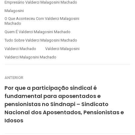
Empresário Valderci Malagosini Machado
Malagosini
O Que Aconteceu Com Valderci Malagosini
Machado
Quem É Valderci Malagosini Machado
Tudo Sobre Valderci Malagosini Machado
Valderci Machado
Valderci Malagosini
Valderci Malagosini Machado
ANTERIOR
Por que a participação sindical é
fundamental para aposentados e
pensionistas no Sindnapi – Sindicato
Nacional dos Aposentados, Pensionistas e
Idosos