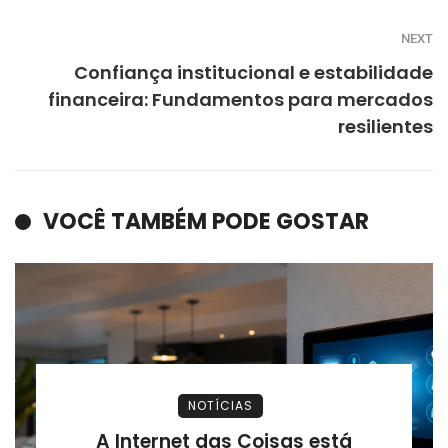
NEXT
Confiança institucional e estabilidade
financeira: Fundamentos para mercados
resilientes
VOCÊ TAMBÉM PODE GOSTAR
NOTÍCIAS
A Internet das Coisas está