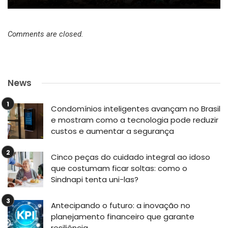
Comments are closed.
News
Condomínios inteligentes avançam no Brasil
e mostram como a tecnologia pode reduzir
custos e aumentar a segurança
Cinco peças do cuidado integral ao idoso
que costumam ficar soltas: como o
Sindnapi tenta uni-las?
Antecipando o futuro: a inovação no
planejamento financeiro que garante
resiliência