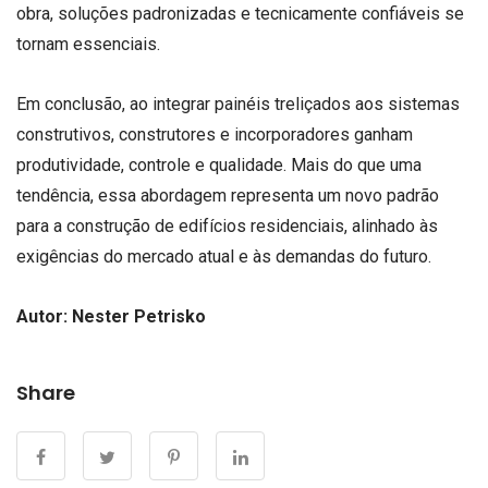
obra, soluções padronizadas e tecnicamente confiáveis se
tornam essenciais.
Em conclusão, ao integrar painéis treliçados aos sistemas
construtivos, construtores e incorporadores ganham
produtividade, controle e qualidade. Mais do que uma
tendência, essa abordagem representa um novo padrão
para a construção de edifícios residenciais, alinhado às
exigências do mercado atual e às demandas do futuro.
Autor: Nester Petrisko
Share