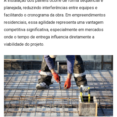
A instalação dos painéis ocorre de forma sequencial e
planejada, reduzindo interferências entre equipes e
facilitando o cronograma da obra. Em empreendimentos
residenciais, essa agilidade representa uma vantagem
competitiva significativa, especialmente em mercados
onde o tempo de entrega influencia diretamente a
viabilidade do projeto.