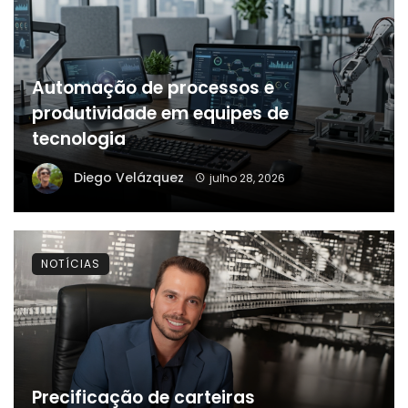
Automação de processos e
produtividade em equipes de
tecnologia
Diego Velázquez
julho 28, 2026
NOTÍCIAS
Precificação de carteiras