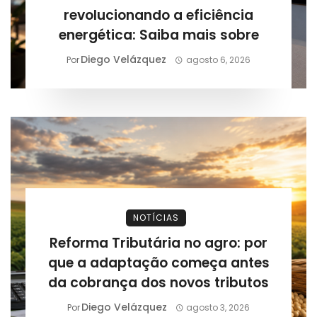
revolucionando a eficiência
energética: Saiba mais sobre
Diego Velázquez
Por
agosto 6, 2026
NOTÍCIAS
Reforma Tributária no agro: por
que a adaptação começa antes
da cobrança dos novos tributos
Diego Velázquez
Por
agosto 3, 2026