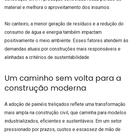
material e melhora o aproveitamento dos insumos.
No canteiro, a menor geração de resíduos e a redução do
consumo de água e energia também impactam
positivamente o meio ambiente. Esses fatores atendem às
demandas atuais por construções mais responsáveis e
alinhadas a critérios de sustentabilidade.
Um caminho sem volta para a
construção moderna
A adoção de painéis treliçados reflete uma transformação
mais ampla na construção civil, que caminha para modelos
industrializados, eficientes e sustentáveis. Em um setor
pressionado por prazos, custos e escassez de mão de