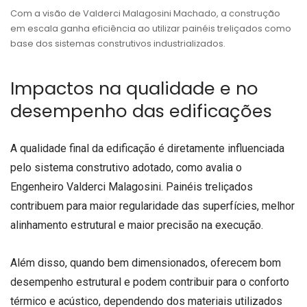
Com a visão de Valderci Malagosini Machado, a construção
em escala ganha eficiência ao utilizar painéis treliçados como
base dos sistemas construtivos industrializados.
Impactos na qualidade e no
desempenho das edificações
A qualidade final da edificação é diretamente influenciada
pelo sistema construtivo adotado, como avalia o
Engenheiro Valderci Malagosini. Painéis treliçados
contribuem para maior regularidade das superfícies, melhor
alinhamento estrutural e maior precisão na execução.
Além disso, quando bem dimensionados, oferecem bom
desempenho estrutural e podem contribuir para o conforto
térmico e acústico, dependendo dos materiais utilizados