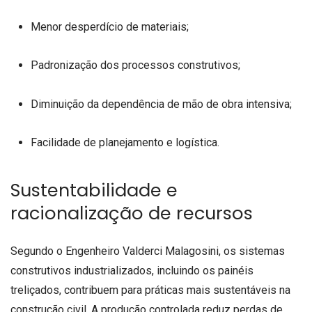
Menor desperdício de materiais;
Padronização dos processos construtivos;
Diminuição da dependência de mão de obra intensiva;
Facilidade de planejamento e logística.
Sustentabilidade e
racionalização de recursos
Segundo o Engenheiro Valderci Malagosini, os sistemas
construtivos industrializados, incluindo os painéis
treliçados, contribuem para práticas mais sustentáveis na
construção civil. A produção controlada reduz perdas de