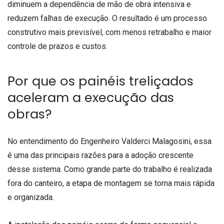
diminuem a dependência de mão de obra intensiva e
reduzem falhas de execução. O resultado é um processo
construtivo mais previsível, com menos retrabalho e maior
controle de prazos e custos.
Por que os painéis treliçados
aceleram a execução das
obras?
No entendimento do Engenheiro Valderci Malagosini, essa
é uma das principais razões para a adoção crescente
desse sistema. Como grande parte do trabalho é realizada
fora do canteiro, a etapa de montagem se torna mais rápida
e organizada.