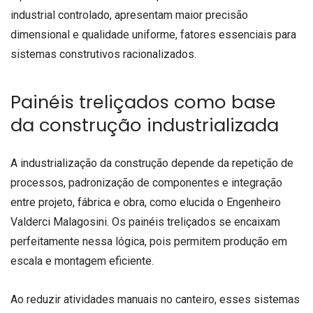
industrial controlado, apresentam maior precisão
dimensional e qualidade uniforme, fatores essenciais para
sistemas construtivos racionalizados.
Painéis treliçados como base
da construção industrializada
A industrialização da construção depende da repetição de
processos, padronização de componentes e integração
entre projeto, fábrica e obra, como elucida o Engenheiro
Valderci Malagosini. Os painéis treliçados se encaixam
perfeitamente nessa lógica, pois permitem produção em
escala e montagem eficiente.
Ao reduzir atividades manuais no canteiro, esses sistemas