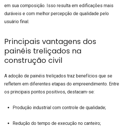
em sua composição. Isso resulta em edificações mais
duráveis e com melhor percepção de qualidade pelo
usuário final.
Principais vantagens dos
painéis treliçados na
construção civil
A adoção de painéis treliçados traz benefícios que se
refletem em diferentes etapas do empreendimento. Entre
os principais pontos positivos, destacam-se:
Produção industrial com controle de qualidade;
Redução do tempo de execução no canteiro;