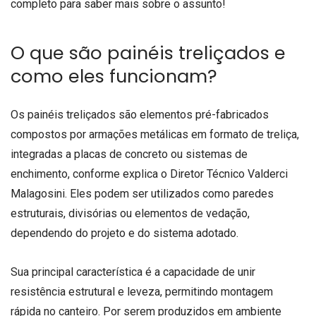
completo para saber mais sobre o assunto!
O que são painéis treliçados e
como eles funcionam?
Os painéis treliçados são elementos pré-fabricados
compostos por armações metálicas em formato de treliça,
integradas a placas de concreto ou sistemas de
enchimento, conforme explica o Diretor Técnico Valderci
Malagosini. Eles podem ser utilizados como paredes
estruturais, divisórias ou elementos de vedação,
dependendo do projeto e do sistema adotado.
Sua principal característica é a capacidade de unir
resistência estrutural e leveza, permitindo montagem
rápida no canteiro. Por serem produzidos em ambiente