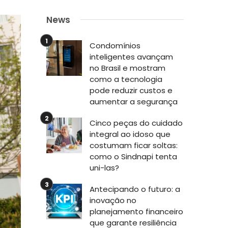
News
Condomínios
inteligentes avançam
no Brasil e mostram
como a tecnologia
pode reduzir custos e
aumentar a segurança
Cinco peças do cuidado
integral ao idoso que
costumam ficar soltas:
como o Sindnapi tenta
uni-las?
Antecipando o futuro: a
inovação no
planejamento financeiro
que garante resiliência