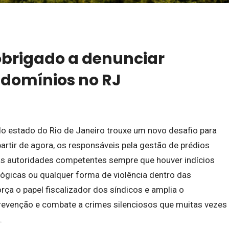
obrigado a denunciar
ndomínios no RJ
o estado do Rio de Janeiro trouxe um novo desafio para
rtir de agora, os responsáveis pela gestão de prédios
às autoridades competentes sempre que houver indícios
lógicas ou qualquer forma de violência dentro das
rça o papel fiscalizador dos síndicos e amplia o
evenção e combate a crimes silenciosos que muitas vezes
.