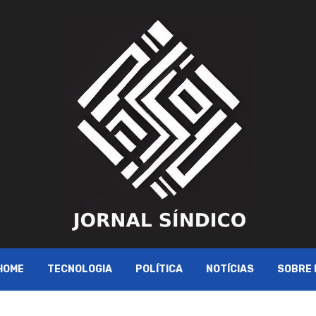
HOME
TECNOLOGIA
POLÍTICA
NOTÍCIAS
SOBRE 