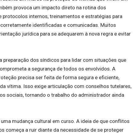
também provoca um impacto direto na rotina dos
 protocolos internos, treinamentos e estratégias para
 corretamente identificadas e comunicadas. Muitos
ientação jurídica para se adequarem à nova regra e evitar
 preparação dos síndicos para lidar com situações que
comprometa a segurança de todos os envolvidos. A
eção precisa ser feita de forma segura e eficiente,
 da vítima. Isso exige articulação com conselhos tutelares,
os sociais, tornando o trabalho do administrador ainda
uma mudança cultural em curso. A ideia de que conflitos
s começa a ruir diante da necessidade de se proteger