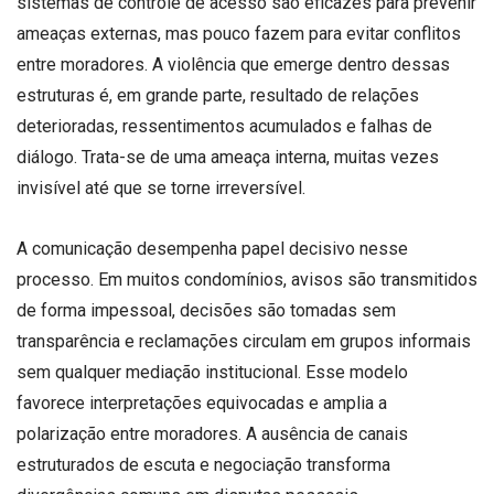
sistemas de controle de acesso são eficazes para prevenir
ameaças externas, mas pouco fazem para evitar conflitos
entre moradores. A violência que emerge dentro dessas
estruturas é, em grande parte, resultado de relações
deterioradas, ressentimentos acumulados e falhas de
diálogo. Trata-se de uma ameaça interna, muitas vezes
invisível até que se torne irreversível.
A comunicação desempenha papel decisivo nesse
processo. Em muitos condomínios, avisos são transmitidos
de forma impessoal, decisões são tomadas sem
transparência e reclamações circulam em grupos informais
sem qualquer mediação institucional. Esse modelo
favorece interpretações equivocadas e amplia a
polarização entre moradores. A ausência de canais
estruturados de escuta e negociação transforma