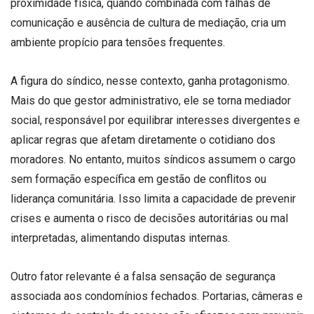
proximidade física, quando combinada com falhas de
comunicação e ausência de cultura de mediação, cria um
ambiente propício para tensões frequentes.
A figura do síndico, nesse contexto, ganha protagonismo.
Mais do que gestor administrativo, ele se torna mediador
social, responsável por equilibrar interesses divergentes e
aplicar regras que afetam diretamente o cotidiano dos
moradores. No entanto, muitos síndicos assumem o cargo
sem formação específica em gestão de conflitos ou
liderança comunitária. Isso limita a capacidade de prevenir
crises e aumenta o risco de decisões autoritárias ou mal
interpretadas, alimentando disputas internas.
Outro fator relevante é a falsa sensação de segurança
associada aos condomínios fechados. Portarias, câmeras e