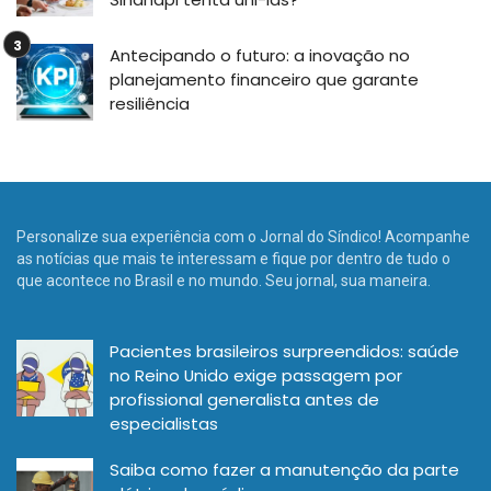
Antecipando o futuro: a inovação no
planejamento financeiro que garante
resiliência
Personalize sua experiência com o Jornal do Síndico! Acompanhe
as notícias que mais te interessam e fique por dentro de tudo o
que acontece no Brasil e no mundo. Seu jornal, sua maneira.
Pacientes brasileiros surpreendidos: saúde
no Reino Unido exige passagem por
profissional generalista antes de
especialistas
Saiba como fazer a manutenção da parte