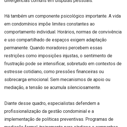
divergências comuns em disputas pessoais.
Há também um componente psicológico importante. A vida
em condomínios impõe limites constantes ao
comportamento individual. Horários, normas de convivência
e uso compartilhado de espaços exigem adaptação
permanente. Quando moradores percebem essas
restrições como imposições injustas, o sentimento de
frustração pode se intensificar, sobretudo em contextos de
estresse cotidiano, como pressões financeiras ou
sobrecarga emocional. Sem mecanismos de apoio ou
mediação, a tensão se acumula silenciosamente.
Diante desse quadro, especialistas defendem a
profissionalização da gestão condominial e a
implementação de políticas preventivas. Programas de