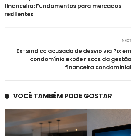
financeira: Fundamentos para mercados
resilientes
NEXT
Ex-síndico acusado de desvio via Pix em
condomínio expõe riscos da gestão
financeira condominial
VOCÊ TAMBÉM PODE GOSTAR