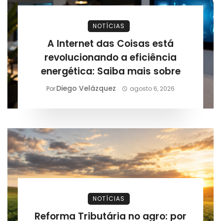
NOTÍCIAS
A Internet das Coisas está
revolucionando a eficiência
energética: Saiba mais sobre
Diego Velázquez
Por
agosto 6, 2026
NOTÍCIAS
Reforma Tributária no agro: por