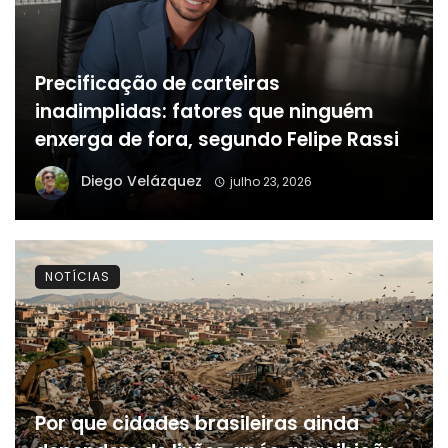
Precificação de carteiras
inadimplidas: fatores que ninguém
enxerga de fora, segundo Felipe Rassi
Diego Velázquez
julho 23, 2026
NOTÍCIAS
Por que cidades brasileiras ainda