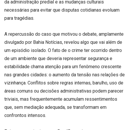
da administração predial e as mudanças culturais
necessárias para evitar que disputas cotidianas evoluam
para tragédias.
A repercussão do caso que motivou o debate, amplamente
divulgado por Bahia Notícias, revelou algo que vai além de
um episódio isolado. O fato de o crime ter ocorrido dentro
de um ambiente que deveria representar segurança e
estabilidade chama atenção para um fenômeno crescente
nas grandes cidades: o aumento da tensão nas relações de
vizinhança. Conflitos sobre regras internas, barulho, uso de
áreas comuns ou decisões administrativas podem parecer
triviais, mas frequentemente acumulam ressentimentos
que, sem mediação adequada, se transformam em
confrontos intensos.