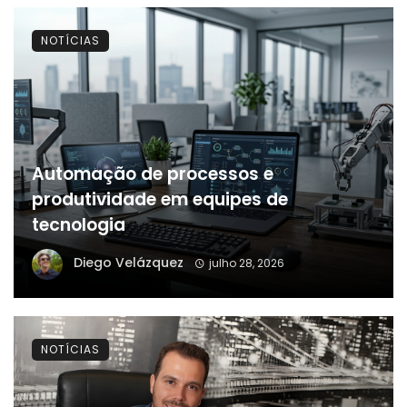
NOTÍCIAS
Automação de processos e
produtividade em equipes de
tecnologia
Diego Velázquez
julho 28, 2026
NOTÍCIAS