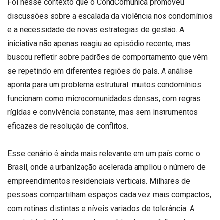
Foi nesse contexto que o CondComunica promoveu
discussões sobre a escalada da violência nos condomínios
e a necessidade de novas estratégias de gestão. A
iniciativa não apenas reagiu ao episódio recente, mas
buscou refletir sobre padrões de comportamento que vêm
se repetindo em diferentes regiões do país. A análise
aponta para um problema estrutural: muitos condomínios
funcionam como microcomunidades densas, com regras
rígidas e convivência constante, mas sem instrumentos
eficazes de resolução de conflitos.
Esse cenário é ainda mais relevante em um país como o
Brasil, onde a urbanização acelerada ampliou o número de
empreendimentos residenciais verticais. Milhares de
pessoas compartilham espaços cada vez mais compactos,
com rotinas distintas e níveis variados de tolerância. A