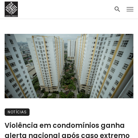
NOTÍCIAS
Violência em condomínios ganha
alerta nacional após caso extremo