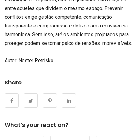
entre aqueles que dividem o mesmo espaço. Prevenir
conflitos exige gestão competente, comunicação
transparente e compromisso coletivo com a convivência
harmoniosa. Sem isso, até os ambientes projetados para
proteger podem se tornar palco de tensões imprevisíveis.
Autor: Nester Petrisko
Share
What's your reaction?