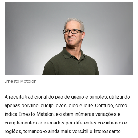
Ernesto Matalon
A receita tradicional do pão de queijo é simples, utilizando
apenas polvilho, queijo, ovos, óleo e leite. Contudo, como
indica Ernesto Matalon, existem inúmeras variações e
complementos adicionados por diferentes cozinheiros e
regiões, tornando-o ainda mais versátil e interessante.