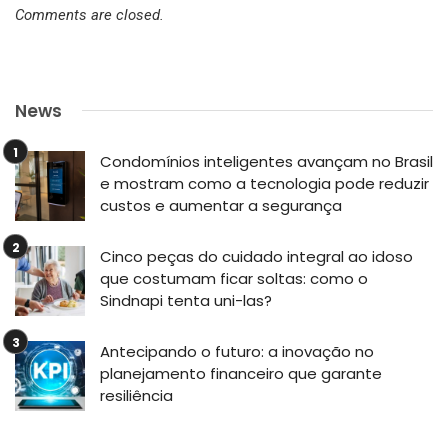
Comments are closed.
News
Condomínios inteligentes avançam no Brasil
e mostram como a tecnologia pode reduzir
custos e aumentar a segurança
Cinco peças do cuidado integral ao idoso
que costumam ficar soltas: como o
Sindnapi tenta uni-las?
Antecipando o futuro: a inovação no
planejamento financeiro que garante
resiliência