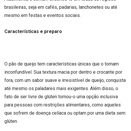
brasileiras, seja em cafés, padarias, lanchonetes ou até
mesmo em festas e eventos sociais.
Características e preparo
O pão de queijo tem características únicas que o tornam
inconfundível. Sua textura macia por dentro e crocante por
fora, com um sabor suave e irresistível de queijo, conquista
até mesmo os paladares mais exigentes. Além disso, o
fato de ser livre de glúten tornou-o uma opção inclusiva
para pessoas com restrições alimentares, como aqueles
que sofrem de doença celíaca ou optam por uma dieta sem
glúten.