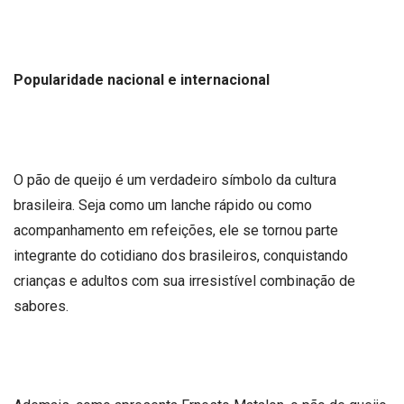
Popularidade nacional e internacional
O pão de queijo é um verdadeiro símbolo da cultura
brasileira. Seja como um lanche rápido ou como
acompanhamento em refeições, ele se tornou parte
integrante do cotidiano dos brasileiros, conquistando
crianças e adultos com sua irresistível combinação de
sabores.