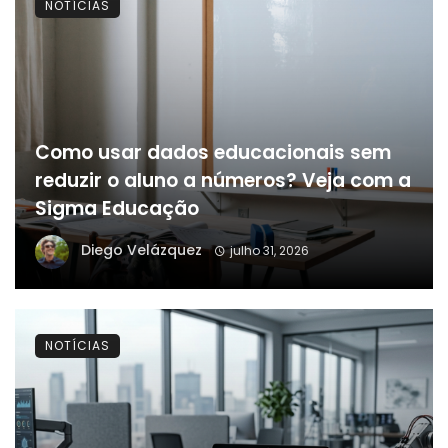
NOTÍCIAS
Como usar dados educacionais sem
reduzir o aluno a números? Veja com a
Sigma Educação
Diego Velázquez
julho 31, 2026
NOTÍCIAS