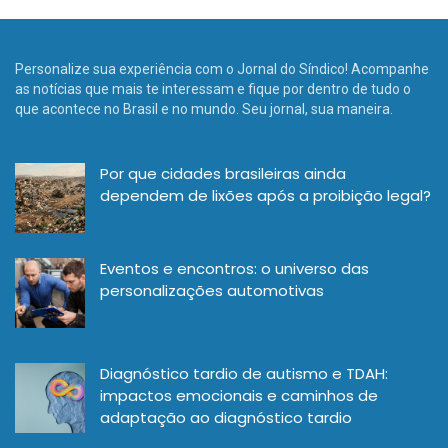
Personalize sua experiência com o Jornal do Síndico! Acompanhe
as notícias que mais te interessam e fique por dentro de tudo o
que acontece no Brasil e no mundo. Seu jornal, sua maneira.
Por que cidades brasileiras ainda
dependem de lixões após a proibição legal?
Eventos e encontros: o universo das
personalizações automotivas
Diagnóstico tardio de autismo e TDAH:
impactos emocionais e caminhos de
adaptação ao diagnóstico tardio