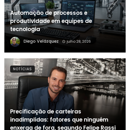
Automação de processos e
produtividade em equipes de
tecnologia
Diego Velázquez
julho 28, 2026
NOTÍCIAS
Precificação de carteiras
inadimplidas: fatores que ninguém
enxerga de fora, segundo Felipe Rassi