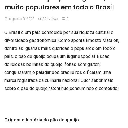
muito populares em todo o Brasil
agosto 8, 2023
821 views
0
O Brasil é um país conhecido por sua riqueza cultural e
diversidade gastronômica. Como aponta
Ernesto Matalon
,
dentre as iguarias mais queridas e populares em todo o
país, o pão de queijo ocupa um lugar especial. Essas
deliciosas bolinhas de queijo, feitas sem glúten,
conquistaram o paladar dos brasileiros e ficaram uma
marca registrada da culinária nacional. Quer saber mais
sobre o pão de queijo? Continue consumindo o conteúdo!
Origem e história do pão de queijo