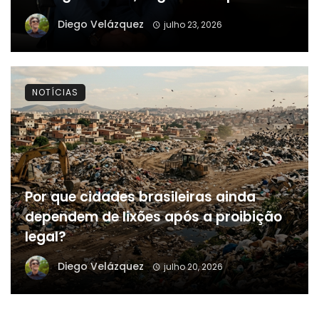
Diego Velázquez
julho 23, 2026
NOTÍCIAS
Por que cidades brasileiras ainda
dependem de lixões após a proibição
legal?
Diego Velázquez
julho 20, 2026