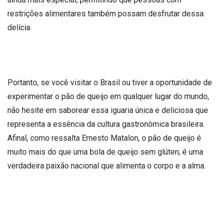
restrições alimentares também possam desfrutar dessa
delícia.
Portanto, se você visitar o Brasil ou tiver a oportunidade de
experimentar o pão de queijo em qualquer lugar do mundo,
não hesite em saborear essa iguaria única e deliciosa que
representa a essência da cultura gastronômica brasileira.
Afinal, como ressalta Ernesto Matalon, o pão de queijo é
muito mais do que uma bola de queijo sem glúten; é uma
verdadeira paixão nacional que alimenta o corpo e a alma.