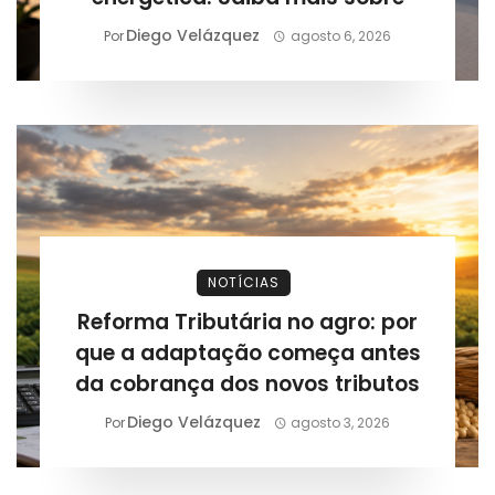
Diego Velázquez
Por
agosto 6, 2026
NOTÍCIAS
Reforma Tributária no agro: por
que a adaptação começa antes
da cobrança dos novos tributos
Diego Velázquez
Por
agosto 3, 2026