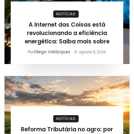
NOTÍCIAS
A Internet das Coisas está
revolucionando a eficiência
energética: Saiba mais sobre
Diego Velázquez
Por
agosto 6, 2026
NOTÍCIAS
Reforma Tributária no agro: por