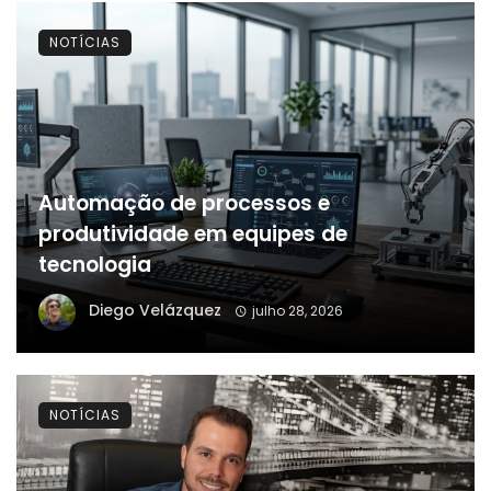
NOTÍCIAS
Automação de processos e
produtividade em equipes de
tecnologia
Diego Velázquez
julho 28, 2026
NOTÍCIAS