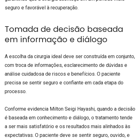
seguro e favorável à recuperação.
Tomada de decisão baseada
em informação e diálogo
A escolha da cirurgia ideal deve ser construída em conjunto,
com troca de informações, esclarecimento de dúvidas e
análise cuidadosa de riscos e benefícios. O paciente
precisa se sentir seguro e confiante em cada etapa do
processo.
Conforme evidencia Milton Seigi Hayashi, quando a decisão
é baseada em conhecimento e diálogo, o tratamento tende
a ser mais satisfatório e os resultados mais alinhados às
expectativas. O paciente deve se sentir seguro, ouvido, e