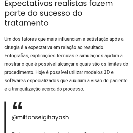
Expectativas realistas fazem
parte do sucesso do
tratamento
Um dos fatores que mais influenciam a satisfação após a
cirurgia é a expectativa em relação ao resultado.
Fotografias, explicações técnicas e simulações ajudam a
mostrar o que é possível alcançar e quais são os limites do
procedimento. Hoje é possível utilizar modelos 3D e
softwares especializados que auxiliam a visão do paciente
e a tranquilização acerca do processo.
@miltonseigihayash