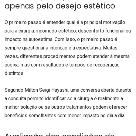
apenas pelo desejo estético
O primeiro passo é entender qual é a principal motivação
para a cirurgia: incômodo estético, desconforto funcional ou
impacto na autoestima. Com isso, o primeiro passo é
sempre questionar a intenção e a expectativa. Muitas
vezes, diferentes procedimentos podem atender à mesma
queixa, mas com resultados e tempos de recuperação
distintos.
Segundo Milton Seigi Hayashi, uma conversa aberta durante
a consulta permite identificar se a cirurgia é realmente a
melhor solução ou se outros tratamentos podem oferecer
benefícios semelhantes com menor impacto no dia a dia.