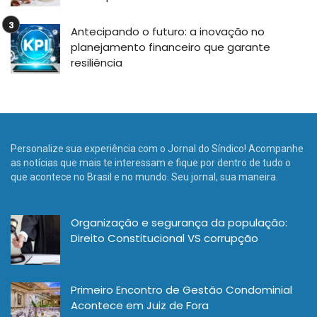
Antecipando o futuro: a inovação no
planejamento financeiro que garante
resiliência
Personalize sua experiência com o Jornal do Síndico! Acompanhe
as notícias que mais te interessam e fique por dentro de tudo o
que acontece no Brasil e no mundo. Seu jornal, sua maneira.
Organização e segurança da população:
Direito Constitucional VS corrupção
Primeiro Encontro de Gestão Condominial
Acontece em Juiz de Fora