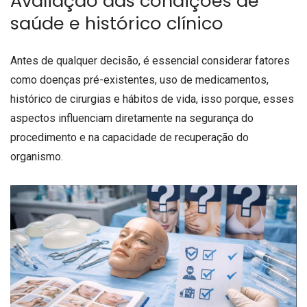
Avaliação das condições de
saúde e histórico clínico
Antes de qualquer decisão, é essencial considerar fatores
como doenças pré-existentes, uso de medicamentos,
histórico de cirurgias e hábitos de vida, isso porque, esses
aspectos influenciam diretamente na segurança do
procedimento e na capacidade de recuperação do
organismo.