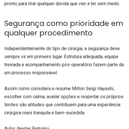
pronto para tirar qualquer dúvida que vier a ter sem medo.
Segurança como prioridade em
qualquer procedimento
Independentemente do tipo de cirurgia, a segurança deve
sempre vir em primeiro lugar. Estrutura adequada, equipe
treinada e acompanhamento pós-operatório fazem parte de
um processo responsável.
Assim como considera e resume Milton Seigi Hayashi,
escolher com calma, avaliar opções e respeitar os próprios
limites são atitudes que contribuem para uma experiência
cirúrgica mais tranquila e bem-sucedida.
Autor: Nester Petrisko