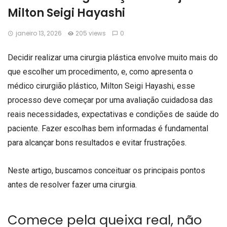
Milton Seigi Hayashi
janeiro 13, 2026
205 views
0
Decidir realizar uma cirurgia plástica envolve muito mais do
que escolher um procedimento, e, como apresenta o
médico cirurgião plástico, Milton Seigi Hayashi, esse
processo deve começar por uma avaliação cuidadosa das
reais necessidades, expectativas e condições de saúde do
paciente. Fazer escolhas bem informadas é fundamental
para alcançar bons resultados e evitar frustrações.
Neste artigo, buscamos conceituar os principais pontos
antes de resolver fazer uma cirurgia.
Comece pela queixa real, não