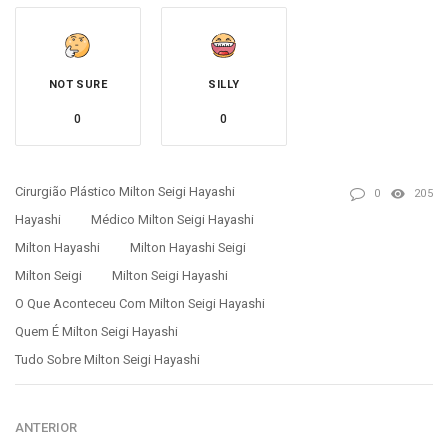
NOT SURE
SILLY
0
0
Cirurgião Plástico Milton Seigi Hayashi
0
205
Hayashi
Médico Milton Seigi Hayashi
Milton Hayashi
Milton Hayashi Seigi
Milton Seigi
Milton Seigi Hayashi
O Que Aconteceu Com Milton Seigi Hayashi
Quem É Milton Seigi Hayashi
Tudo Sobre Milton Seigi Hayashi
ANTERIOR