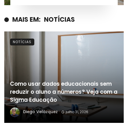
MAIS EM:
NOTÍCIAS
NOTÍCIAS
Como usar dados educacionais sem
reduzir o aluno a números? Veja com a
Sigma Educação
Diego Velázquez
julho 31, 2026