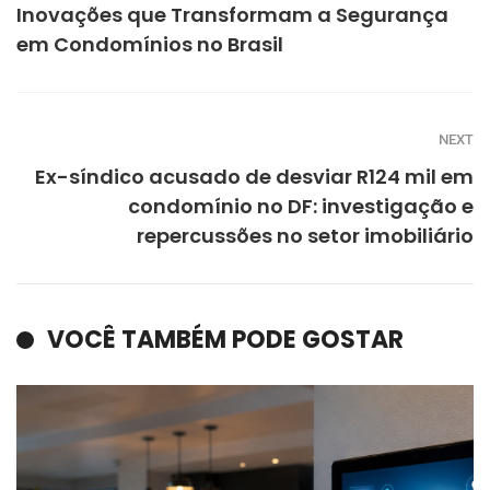
Inovações que Transformam a Segurança
em Condomínios no Brasil
NEXT
Ex-síndico acusado de desviar R124 mil em
condomínio no DF: investigação e
repercussões no setor imobiliário
VOCÊ TAMBÉM PODE GOSTAR