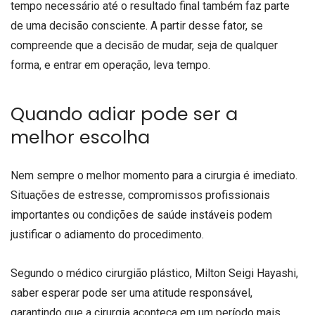
tempo necessário até o resultado final também faz parte
de uma decisão consciente. A partir desse fator, se
compreende que a decisão de mudar, seja de qualquer
forma, e entrar em operação, leva tempo.
Quando adiar pode ser a
melhor escolha
Nem sempre o melhor momento para a cirurgia é imediato.
Situações de estresse, compromissos profissionais
importantes ou condições de saúde instáveis podem
justificar o adiamento do procedimento.
Segundo o médico cirurgião plástico, Milton Seigi Hayashi,
saber esperar pode ser uma atitude responsável,
garantindo que a cirurgia aconteça em um período mais