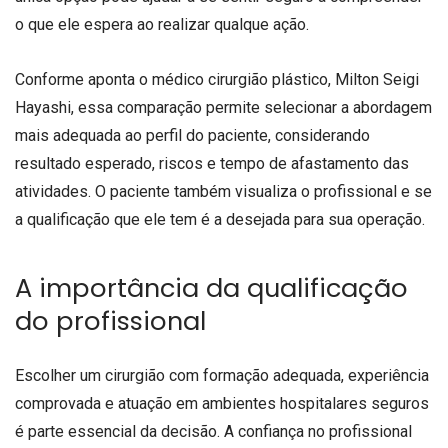
o que ele espera ao realizar qualque ação.
Conforme aponta o médico cirurgião plástico, Milton Seigi
Hayashi, essa comparação permite selecionar a abordagem
mais adequada ao perfil do paciente, considerando
resultado esperado, riscos e tempo de afastamento das
atividades. O paciente também visualiza o profissional e se
a qualificação que ele tem é a desejada para sua operação.
A importância da qualificação
do profissional
Escolher um cirurgião com formação adequada, experiência
comprovada e atuação em ambientes hospitalares seguros
é parte essencial da decisão. A confiança no profissional