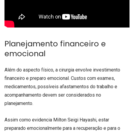
Planejamento financeiro e
emocional
Além do aspecto físico, a cirurgia envolve investimento
financeiro e preparo emocional. Custos com exames,
medicamentos, possíveis afastamentos do trabalho e
acompanhamento devem ser considerados no
planejamento.
Assim como evidencia Milton Seigi Hayashi, estar
preparado emocionalmente para a recuperação e para o