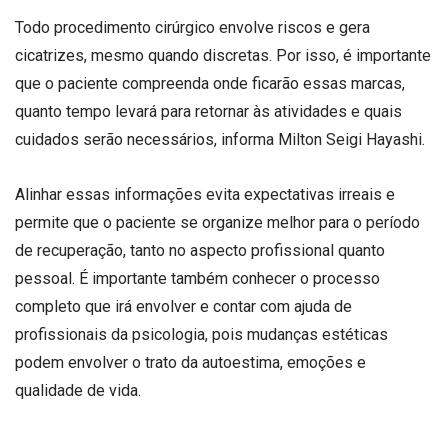
Todo procedimento cirúrgico envolve riscos e gera
cicatrizes, mesmo quando discretas. Por isso, é importante
que o paciente compreenda onde ficarão essas marcas,
quanto tempo levará para retornar às atividades e quais
cuidados serão necessários, informa Milton Seigi Hayashi.
Alinhar essas informações evita expectativas irreais e
permite que o paciente se organize melhor para o período
de recuperação, tanto no aspecto profissional quanto
pessoal. É importante também conhecer o processo
completo que irá envolver e contar com ajuda de
profissionais da psicologia, pois mudanças estéticas
podem envolver o trato da autoestima, emoções e
qualidade de vida.