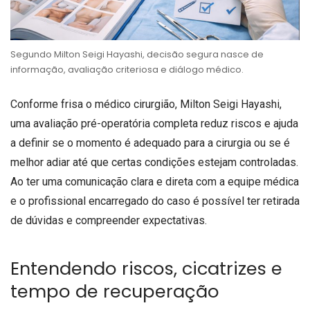
Segundo Milton Seigi Hayashi, decisão segura nasce de
informação, avaliação criteriosa e diálogo médico.
Conforme frisa o médico cirurgião, Milton Seigi Hayashi,
uma avaliação pré-operatória completa reduz riscos e ajuda
a definir se o momento é adequado para a cirurgia ou se é
melhor adiar até que certas condições estejam controladas.
Ao ter uma comunicação clara e direta com a equipe médica
e o profissional encarregado do caso é possível ter retirada
de dúvidas e compreender expectativas.
Entendendo riscos, cicatrizes e
tempo de recuperação