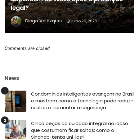
legal?
Diego Velázquez
julho 20, 2026
Comments are closed.
News
Condomínios inteligentes avançam no Brasil
e mostram como a tecnologia pode reduzir
custos e aumentar a segurança
Cinco peças do cuidado integral ao idoso
que costumam ficar soltas: como o
Sindnapi tenta uni-las?