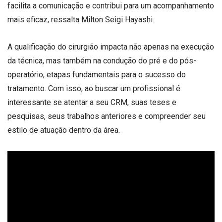
facilita a comunicação e contribui para um acompanhamento
mais eficaz, ressalta Milton Seigi Hayashi.
A qualificação do cirurgião impacta não apenas na execução
da técnica, mas também na condução do pré e do pós-
operatório, etapas fundamentais para o sucesso do
tratamento. Com isso, ao buscar um profissional é
interessante se atentar a seu CRM, suas teses e
pesquisas, seus trabalhos anteriores e compreender seu
estilo de atuação dentro da área.