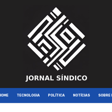
HOME
TECNOLOGIA
POLÍTICA
NOTÍCIAS
SOBRE 