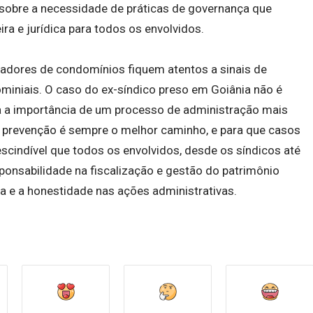
sobre a necessidade de práticas de governança que
ra e jurídica para todos os envolvidos.
radores de condomínios fiquem atentos a sinais de
miniais. O caso do ex-síndico preso em Goiânia não é
ra a importância de um processo de administração mais
 A prevenção é sempre o melhor caminho, e para que casos
scindível que todos os envolvidos, desde os síndicos até
nsabilidade na fiscalização e gestão do patrimônio
ça e a honestidade nas ações administrativas.