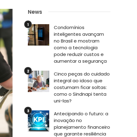
News
Condomínios
inteligentes avançam
no Brasil e mostram
como a tecnologia
pode reduzir custos e
aumentar a segurança
Cinco peças do cuidado
integral ao idoso que
costumam ficar soltas:
como o Sindnapi tenta
uni-las?
Antecipando o futuro: a
inovação no
planejamento financeiro
que garante resiliência