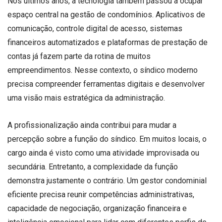
Nos últimos anos, a tecnologia também passou a ocupar
espaço central na gestão de condomínios. Aplicativos de
comunicação, controle digital de acesso, sistemas
financeiros automatizados e plataformas de prestação de
contas já fazem parte da rotina de muitos
empreendimentos. Nesse contexto, o síndico moderno
precisa compreender ferramentas digitais e desenvolver
uma visão mais estratégica da administração.
A profissionalização ainda contribui para mudar a
percepção sobre a função do síndico. Em muitos locais, o
cargo ainda é visto como uma atividade improvisada ou
secundária. Entretanto, a complexidade da função
demonstra justamente o contrário. Um gestor condominial
eficiente precisa reunir competências administrativas,
capacidade de negociação, organização financeira e