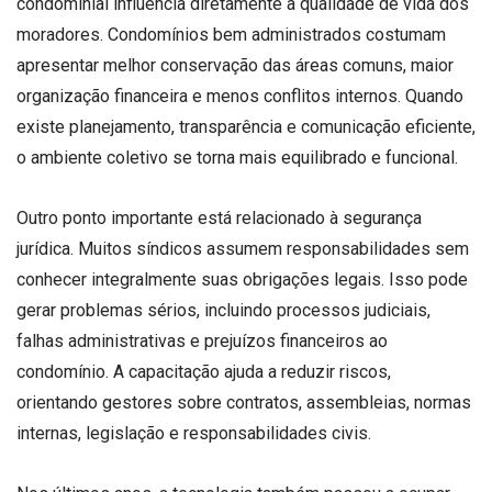
condominial influencia diretamente a qualidade de vida dos
moradores. Condomínios bem administrados costumam
apresentar melhor conservação das áreas comuns, maior
organização financeira e menos conflitos internos. Quando
existe planejamento, transparência e comunicação eficiente,
o ambiente coletivo se torna mais equilibrado e funcional.
Outro ponto importante está relacionado à segurança
jurídica. Muitos síndicos assumem responsabilidades sem
conhecer integralmente suas obrigações legais. Isso pode
gerar problemas sérios, incluindo processos judiciais,
falhas administrativas e prejuízos financeiros ao
condomínio. A capacitação ajuda a reduzir riscos,
orientando gestores sobre contratos, assembleias, normas
internas, legislação e responsabilidades civis.