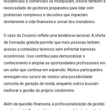
residenciais e comerciais se multiplicam, cresce também a
necessidade de gestores preparados para lidar com
problemas complexos e decisões que impactam
diretamente a vida financeira e social dos moradores.
O caso do Cruzeiro reflete uma tendência nacional. A oferta
de formação gratuita permite que mais pessoas tenham
acesso a conteúdos técnicos sem enfrentar barreiras
econômicas. Isso contribui para democratizar o
conhecimento e ampliar as oportunidades profissionais em
um setor que continua em expansão. Muitos participantes
enxergam nos cursos de síndico uma possibilidade
concreta de geração de renda, enquanto outros buscam
melhorar a gestão do próprio condomínio.
Além da questão financeira, a profissionalização da gestão