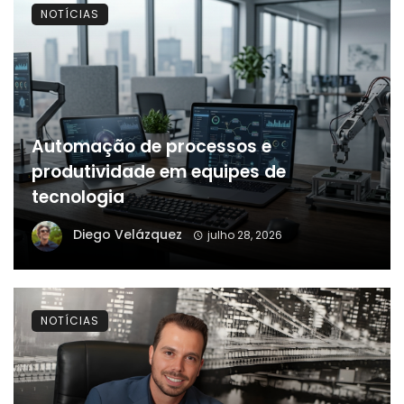
NOTÍCIAS
Automação de processos e
produtividade em equipes de
tecnologia
Diego Velázquez
julho 28, 2026
NOTÍCIAS