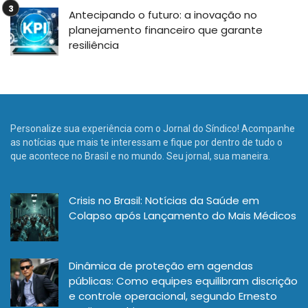
Antecipando o futuro: a inovação no
planejamento financeiro que garante
resiliência
Personalize sua experiência com o Jornal do Síndico! Acompanhe
as notícias que mais te interessam e fique por dentro de tudo o
que acontece no Brasil e no mundo. Seu jornal, sua maneira.
Crisis no Brasil: Notícias da Saúde em
Colapso após Lançamento do Mais Médicos
Dinâmica de proteção em agendas
públicas: Como equipes equilibram discrição
e controle operacional, segundo Ernesto