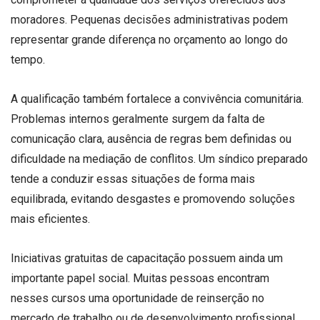
moradores. Pequenas decisões administrativas podem
representar grande diferença no orçamento ao longo do
tempo.
A qualificação também fortalece a convivência comunitária.
Problemas internos geralmente surgem da falta de
comunicação clara, ausência de regras bem definidas ou
dificuldade na mediação de conflitos. Um síndico preparado
tende a conduzir essas situações de forma mais
equilibrada, evitando desgastes e promovendo soluções
mais eficientes.
Iniciativas gratuitas de capacitação possuem ainda um
importante papel social. Muitas pessoas encontram
nesses cursos uma oportunidade de reinserção no
mercado de trabalho ou de desenvolvimento profissional