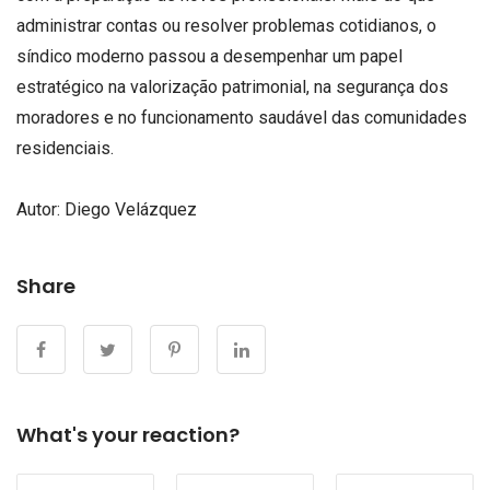
administrar contas ou resolver problemas cotidianos, o
síndico moderno passou a desempenhar um papel
estratégico na valorização patrimonial, na segurança dos
moradores e no funcionamento saudável das comunidades
residenciais.
Autor: Diego Velázquez
Share
What's your reaction?