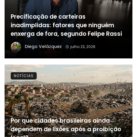
Precificação de carteiras
inadimplidas: fatores que ninguém
enxerga de fora, segundo Felipe Rassi
Diego Velázquez
julho 23, 2026
NOTÍCIAS
Por que cidades brasileiras ainda
dependem de lixões após a proibição