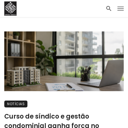
NOTÍCIAS
Curso de síndico e gestão
condominial ganha força no