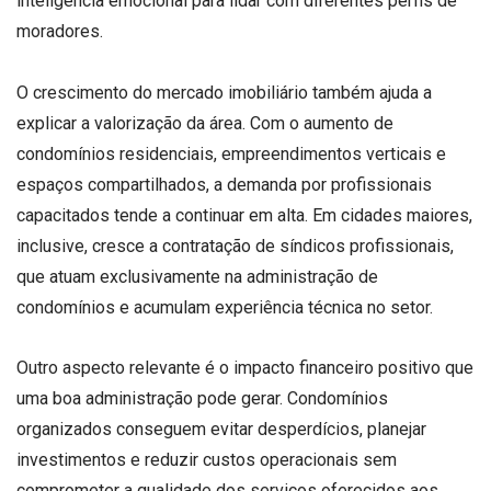
inteligência emocional para lidar com diferentes perfis de
moradores.
O crescimento do mercado imobiliário também ajuda a
explicar a valorização da área. Com o aumento de
condomínios residenciais, empreendimentos verticais e
espaços compartilhados, a demanda por profissionais
capacitados tende a continuar em alta. Em cidades maiores,
inclusive, cresce a contratação de síndicos profissionais,
que atuam exclusivamente na administração de
condomínios e acumulam experiência técnica no setor.
Outro aspecto relevante é o impacto financeiro positivo que
uma boa administração pode gerar. Condomínios
organizados conseguem evitar desperdícios, planejar
investimentos e reduzir custos operacionais sem
comprometer a qualidade dos serviços oferecidos aos