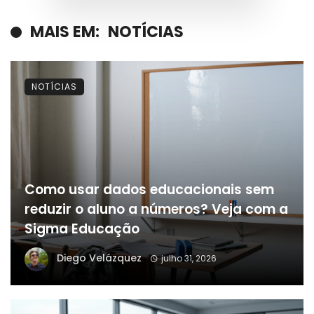
MAIS EM:
NOTÍCIAS
NOTÍCIAS
Como usar dados educacionais sem
reduzir o aluno a números? Veja com a
Sigma Educação
Diego Velázquez
julho 31, 2026