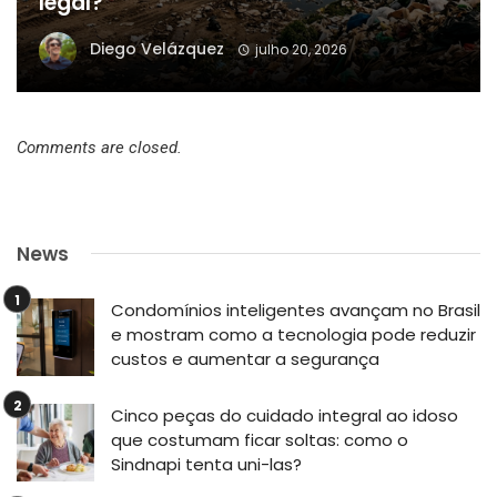
legal?
Diego Velázquez
julho 20, 2026
Comments are closed.
News
Condomínios inteligentes avançam no Brasil
e mostram como a tecnologia pode reduzir
custos e aumentar a segurança
Cinco peças do cuidado integral ao idoso
que costumam ficar soltas: como o
Sindnapi tenta uni-las?