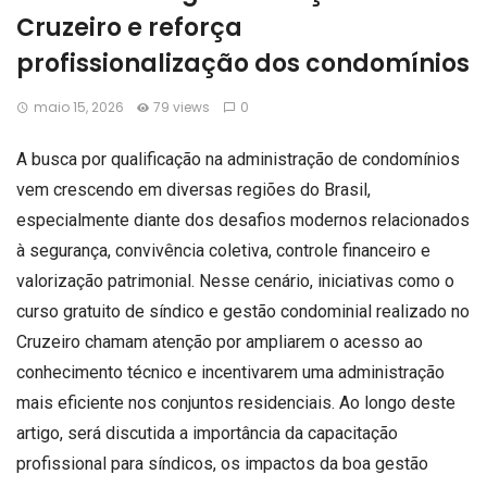
Cruzeiro e reforça
profissionalização dos condomínios
maio 15, 2026
79 views
0
A busca por qualificação na administração de condomínios
vem crescendo em diversas regiões do Brasil,
especialmente diante dos desafios modernos relacionados
à segurança, convivência coletiva, controle financeiro e
valorização patrimonial. Nesse cenário, iniciativas como o
curso gratuito de síndico e gestão condominial realizado no
Cruzeiro chamam atenção por ampliarem o acesso ao
conhecimento técnico e incentivarem uma administração
mais eficiente nos conjuntos residenciais. Ao longo deste
artigo, será discutida a importância da capacitação
profissional para síndicos, os impactos da boa gestão