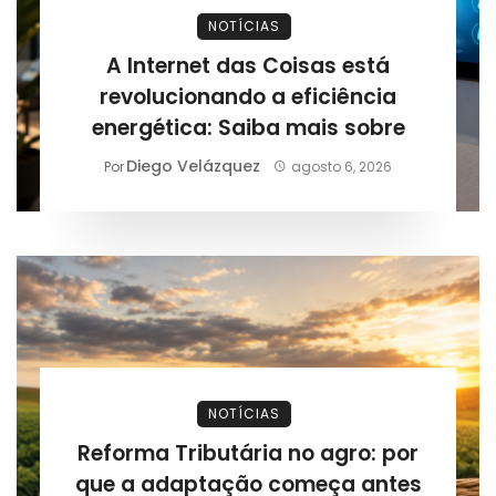
NOTÍCIAS
A Internet das Coisas está
revolucionando a eficiência
energética: Saiba mais sobre
Diego Velázquez
Por
agosto 6, 2026
NOTÍCIAS
Reforma Tributária no agro: por
que a adaptação começa antes