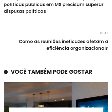
políticas públicas em MS precisam superar
disputas políticas
NEXT
Como as reuniões ineficazes afetam a
eficiência organizacional?
VOCÊ TAMBÉM PODE GOSTAR