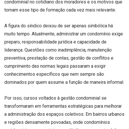
condominial no cotidiano dos moradores e os motivos que
tornam esse tipo de formação cada vez mais relevante.
A figura do síndico deixou de ser apenas simbólica há
muito tempo. Atualmente, administrar um condomínio exige
preparo, responsabilidade jurídica e capacidade de
liderança. Questões como inadimplência, manutenção
preventiva, prestação de contas, gestão de conflitos e
cumprimento das normas legais passaram a exigir
conhecimentos específicos que nem sempre são
dominados por quem assume a função de maneira informal.
Por isso, cursos voltados à gestão condominial se
transformaram em ferramentas estratégicas para melhorar
a administração dos espaços coletivos. Em bairros urbanos
e regiões densamente povoadas, onde condomínios