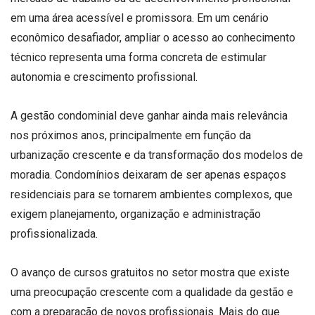
em uma área acessível e promissora. Em um cenário
econômico desafiador, ampliar o acesso ao conhecimento
técnico representa uma forma concreta de estimular
autonomia e crescimento profissional.
A gestão condominial deve ganhar ainda mais relevância
nos próximos anos, principalmente em função da
urbanização crescente e da transformação dos modelos de
moradia. Condomínios deixaram de ser apenas espaços
residenciais para se tornarem ambientes complexos, que
exigem planejamento, organização e administração
profissionalizada.
O avanço de cursos gratuitos no setor mostra que existe
uma preocupação crescente com a qualidade da gestão e
com a preparação de novos profissionais. Mais do que