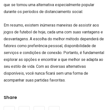
que se tornou uma alternativa especialmente popular
durante os períodos de distanciamento social.
Em resumo, existem inúmeras maneiras de assistir aos
jogos de futebol de hoje, cada uma com suas vantagens e
desvantagens. A escolha do melhor método dependerá de
fatores como preferência pessoal, disponibilidade de
serviços e condições de conexão. Portanto, é fundamental
explorar as opções e encontrar a que melhor se adapta ao
seu estilo de vida. Com as diversas alternativas
disponíveis, você nunca ficará sem uma forma de
acompanhar suas partidas favoritas.
Share