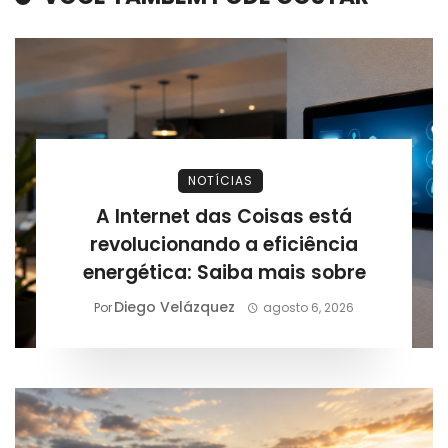
NOTÍCIAS
A Internet das Coisas está
revolucionando a eficiência
energética: Saiba mais sobre
Diego Velázquez
Por
agosto 6, 2026