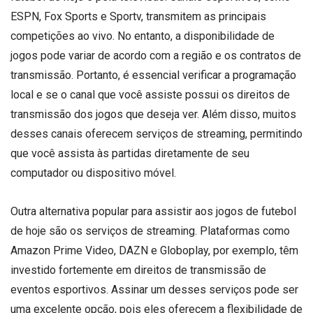
ESPN, Fox Sports e Sportv, transmitem as principais
competições ao vivo. No entanto, a disponibilidade de
jogos pode variar de acordo com a região e os contratos de
transmissão. Portanto, é essencial verificar a programação
local e se o canal que você assiste possui os direitos de
transmissão dos jogos que deseja ver. Além disso, muitos
desses canais oferecem serviços de streaming, permitindo
que você assista às partidas diretamente de seu
computador ou dispositivo móvel.
Outra alternativa popular para assistir aos jogos de futebol
de hoje são os serviços de streaming. Plataformas como
Amazon Prime Video, DAZN e Globoplay, por exemplo, têm
investido fortemente em direitos de transmissão de
eventos esportivos. Assinar um desses serviços pode ser
uma excelente opção, pois eles oferecem a flexibilidade de