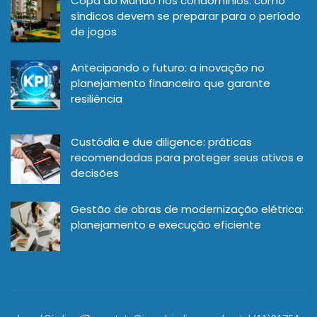
Copa do Mundo nos condomínios: como
síndicos devem se preparar para o período
de jogos
Antecipando o futuro: a inovação no
planejamento financeiro que garante
resiliência
Custódia e due diligence: práticas
recomendadas para proteger seus ativos e
decisões
Gestão de obras de modernização elétrica:
planejamento e execução eficiente