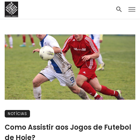
NOTÍCIAS
Como Assistir aos Jogos de Futebol
de Hoje?