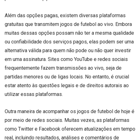
Além das opções pagas, existem diversas plataformas
gratuitas que transmitem jogos de futebol ao vivo. Embora
muitas dessas opções possam não ter a mesma qualidade
ou confiabilidade dos serviços pagos, elas podem ser uma
alternativa válida para quem não pode ou não quer investir
em uma assinatura. Sites como YouTube e redes sociais
frequentemente fazem transmissões ao vivo, seja de
partidas menores ou de ligas locais. No entanto, é crucial
estar atento às questões legais e de direitos autorais ao
utilizar essas plataformas.
Outra maneira de acompanhar os jogos de futebol de hoje é
por meio de redes sociais. Muitas vezes, as plataformas
como Twitter e Facebook oferecem atualizações em tempo
real, incluindo resultados, análises e comentários de