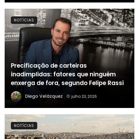
NOTÍCIAS
Precificação de carteiras
inadimplidas: fatores que ninguém
enxerga de fora, segundo Felipe Rassi
Diego Velázquez
julho 23, 2026
NOTÍCIAS