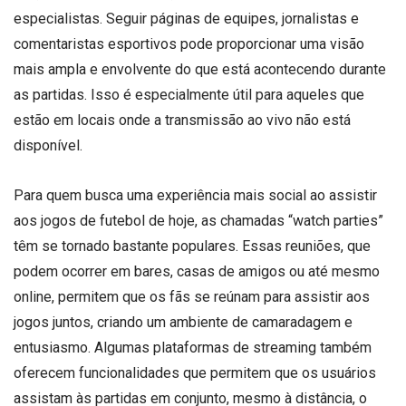
especialistas. Seguir páginas de equipes, jornalistas e
comentaristas esportivos pode proporcionar uma visão
mais ampla e envolvente do que está acontecendo durante
as partidas. Isso é especialmente útil para aqueles que
estão em locais onde a transmissão ao vivo não está
disponível.
Para quem busca uma experiência mais social ao assistir
aos jogos de futebol de hoje, as chamadas “watch parties”
têm se tornado bastante populares. Essas reuniões, que
podem ocorrer em bares, casas de amigos ou até mesmo
online, permitem que os fãs se reúnam para assistir aos
jogos juntos, criando um ambiente de camaradagem e
entusiasmo. Algumas plataformas de streaming também
oferecem funcionalidades que permitem que os usuários
assistam às partidas em conjunto, mesmo à distância, o