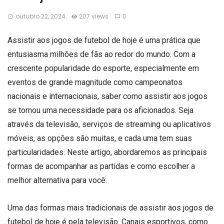
outubro 22, 2024
207 views
0
Assistir aos jogos de futebol de hoje é uma prática que
entusiasma milhões de fãs ao redor do mundo. Com a
crescente popularidade do esporte, especialmente em
eventos de grande magnitude como campeonatos
nacionais e internacionais, saber como assistir aos jogos
se tornou uma necessidade para os aficionados. Seja
através da televisão, serviços de streaming ou aplicativos
móveis, as opções são muitas, e cada uma tem suas
particularidades. Neste artigo, abordaremos as principais
formas de acompanhar as partidas e como escolher a
melhor alternativa para você.
Uma das formas mais tradicionais de assistir aos jogos de
futebol de hoje é pela televisão. Canais esportivos, como