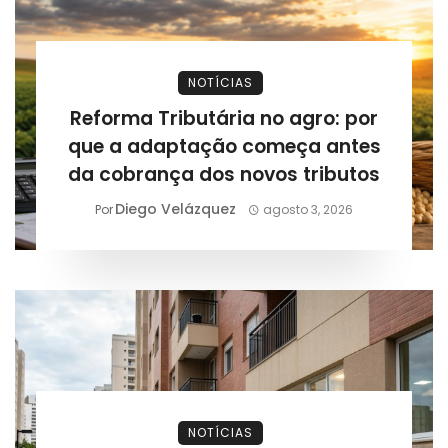
NOTÍCIAS
Reforma Tributária no agro: por
que a adaptação começa antes
da cobrança dos novos tributos
Diego Velázquez
Por
agosto 3, 2026
NOTÍCIAS