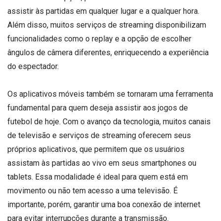
assistir às partidas em qualquer lugar e a qualquer hora.
Além disso, muitos serviços de streaming disponibilizam
funcionalidades como o replay e a opção de escolher
ângulos de câmera diferentes, enriquecendo a experiência
do espectador.
Os aplicativos móveis também se tornaram uma ferramenta
fundamental para quem deseja assistir aos jogos de
futebol de hoje. Com o avanço da tecnologia, muitos canais
de televisão e serviços de streaming oferecem seus
próprios aplicativos, que permitem que os usuários
assistam às partidas ao vivo em seus smartphones ou
tablets. Essa modalidade é ideal para quem está em
movimento ou não tem acesso a uma televisão. É
importante, porém, garantir uma boa conexão de internet
para evitar interrupções durante a transmissão.