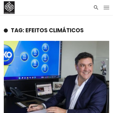
TAG: EFEITOS CLIMÁTICOS