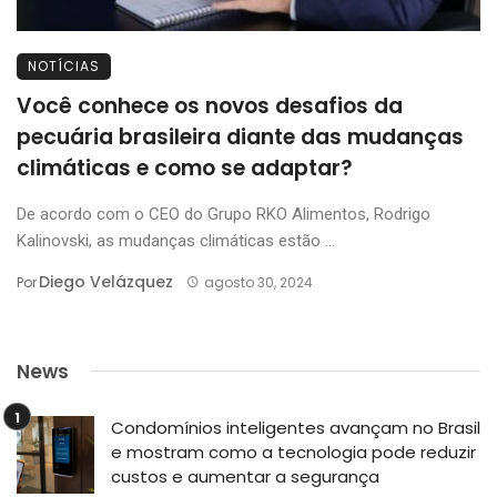
NOTÍCIAS
Você conhece os novos desafios da
pecuária brasileira diante das mudanças
climáticas e como se adaptar?
De acordo com o CEO do Grupo RKO Alimentos, Rodrigo
Kalinovski, as mudanças climáticas estão ...
Diego Velázquez
Por
agosto 30, 2024
News
Condomínios inteligentes avançam no Brasil
e mostram como a tecnologia pode reduzir
custos e aumentar a segurança