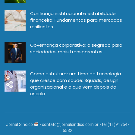
Confiança institucional e estabilidade
financeira: Fundamentos para mercados
resilientes
Governança corporativa: o segredo para
sociedades mais transparentes
Como estruturar um time de tecnologia
que cresce com saúde: Squads, design
organizacional e o que vem depois da
escala
Jornal Síndico
-
contato@jornalsindico.com.br
- tel.(11)91754-
6532