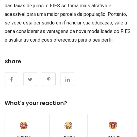
das taxas de juros, o FIES se torna mais atrativo e
acessível para uma maior parcela da população. Portanto,
se você está pensando em financiar sua educação, vale a
pena considerar as vantagens da nova modalidade do FIES
e avaliar as condições oferecidas para o seu perfil.
Share
What's your reaction?