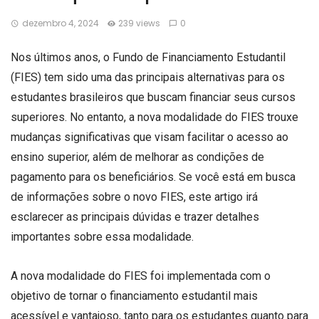
dezembro 4, 2024
239 views
0
Nos últimos anos, o Fundo de Financiamento Estudantil
(FIES) tem sido uma das principais alternativas para os
estudantes brasileiros que buscam financiar seus cursos
superiores. No entanto, a nova modalidade do FIES trouxe
mudanças significativas que visam facilitar o acesso ao
ensino superior, além de melhorar as condições de
pagamento para os beneficiários. Se você está em busca
de informações sobre o novo FIES, este artigo irá
esclarecer as principais dúvidas e trazer detalhes
importantes sobre essa modalidade.
A nova modalidade do FIES foi implementada com o
objetivo de tornar o financiamento estudantil mais
acessível e vantajoso, tanto para os estudantes quanto para