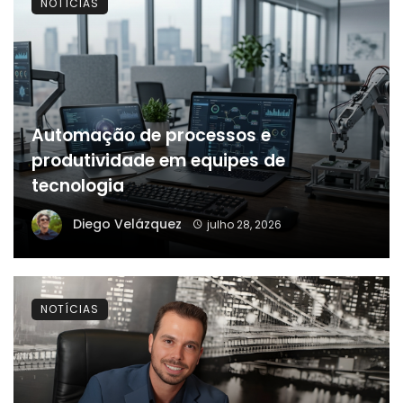
NOTÍCIAS
Automação de processos e
produtividade em equipes de
tecnologia
Diego Velázquez
julho 28, 2026
NOTÍCIAS