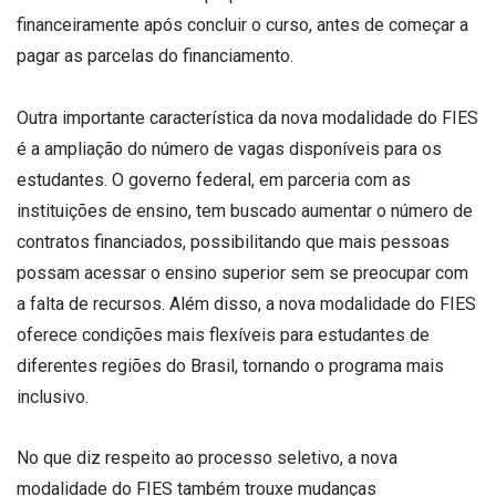
financeiramente após concluir o curso, antes de começar a
pagar as parcelas do financiamento.
Outra importante característica da nova modalidade do FIES
é a ampliação do número de vagas disponíveis para os
estudantes. O governo federal, em parceria com as
instituições de ensino, tem buscado aumentar o número de
contratos financiados, possibilitando que mais pessoas
possam acessar o ensino superior sem se preocupar com
a falta de recursos. Além disso, a nova modalidade do FIES
oferece condições mais flexíveis para estudantes de
diferentes regiões do Brasil, tornando o programa mais
inclusivo.
No que diz respeito ao processo seletivo, a nova
modalidade do FIES também trouxe mudanças