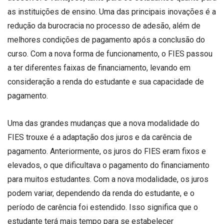
as instituições de ensino. Uma das principais inovações é a
redução da burocracia no processo de adesão, além de
melhores condições de pagamento após a conclusão do
curso. Com a nova forma de funcionamento, o FIES passou
a ter diferentes faixas de financiamento, levando em
consideração a renda do estudante e sua capacidade de
pagamento.
Uma das grandes mudanças que a nova modalidade do
FIES trouxe é a adaptação dos juros e da carência de
pagamento. Anteriormente, os juros do FIES eram fixos e
elevados, o que dificultava o pagamento do financiamento
para muitos estudantes. Com a nova modalidade, os juros
podem variar, dependendo da renda do estudante, e o
período de carência foi estendido. Isso significa que o
estudante terá mais tempo para se estabelecer