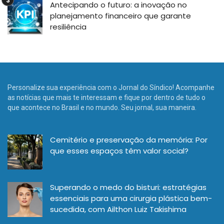
Antecipando o futuro: a inovação no
planejamento financeiro que garante
resiliência
Personalize sua experiência com o Jornal do Síndico! Acompanhe
as notícias que mais te interessam e fique por dentro de tudo o
que acontece no Brasil e no mundo. Seu jornal, sua maneira.
Cemitério e preservação da memória: Por
que esses espaços têm valor social?
Superando o medo do bisturi: estratégias
essenciais para uma cirurgia plástica bem-
sucedida, com Ailthon Luiz Takishima