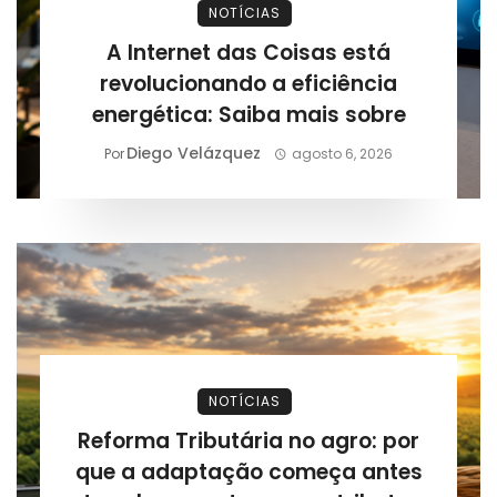
NOTÍCIAS
A Internet das Coisas está
revolucionando a eficiência
energética: Saiba mais sobre
Diego Velázquez
Por
agosto 6, 2026
NOTÍCIAS
Reforma Tributária no agro: por
que a adaptação começa antes