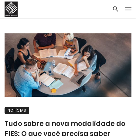
NOTÍCIAS
Tudo sobre a nova modalidade do
FIES: O que você precisa saber