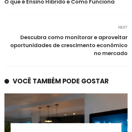
O que é Ensino Híbrido e Como Funciona
NEXT
Descubra como monitorar e aproveitar
oportunidades de crescimento econômico
no mercado
VOCÊ TAMBÉM PODE GOSTAR