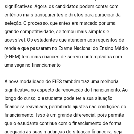
significativas. Agora, os candidatos podem contar com
critérios mais transparentes e diretos para participar da
seleção. O processo, que antes era marcado por uma
grande competitividade, se tornou mais simples e
acessível. Os estudantes que atendem aos requisitos de
renda e que passaram no Exame Nacional do Ensino Médio
(ENEM) têm mais chances de serem contemplados com
uma vaga no financiamento.
A nova modalidade do FIES também traz uma melhoria
significativa no aspecto da renovação do financiamento. Ao
longo do curso, o estudante pode ter a sua situação
financeira reavaliada, permitindo ajustes nas condições do
financiamento. Isso é um grande diferencial, pois permite
que o estudante continue com o financiamento de forma
adequada às suas mudanças de situação financeira, seja