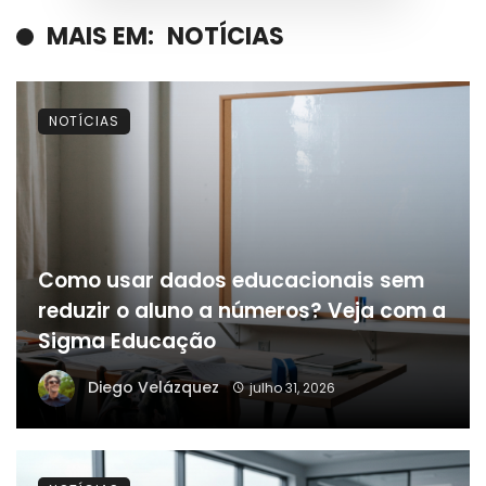
MAIS EM:
NOTÍCIAS
NOTÍCIAS
Como usar dados educacionais sem
reduzir o aluno a números? Veja com a
Sigma Educação
Diego Velázquez
julho 31, 2026