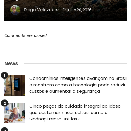
Diego Velázquez
julho 20, 2026
Comments are closed.
News
Condomínios inteligentes avançam no Brasil
e mostram como a tecnologia pode reduzir
custos e aumentar a segurança
Cinco peças do cuidado integral ao idoso
que costumam ficar soltas: como o
Sindnapi tenta uni-las?