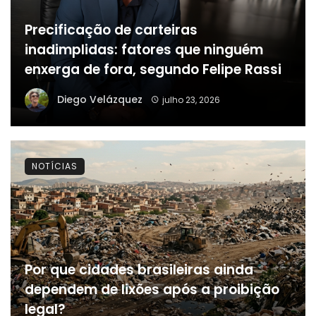
Precificação de carteiras
inadimplidas: fatores que ninguém
enxerga de fora, segundo Felipe Rassi
Diego Velázquez
julho 23, 2026
NOTÍCIAS
Por que cidades brasileiras ainda
dependem de lixões após a proibição
legal?