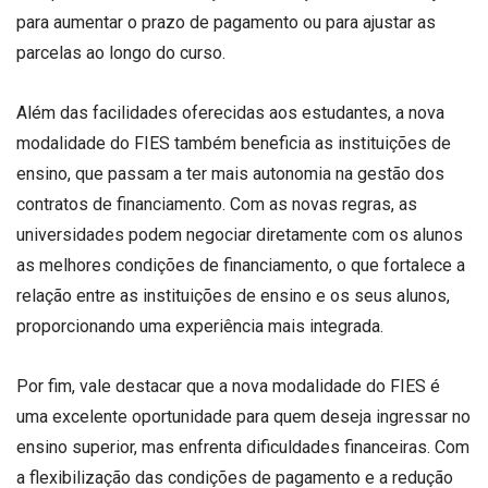
para aumentar o prazo de pagamento ou para ajustar as
parcelas ao longo do curso.
Além das facilidades oferecidas aos estudantes, a nova
modalidade do FIES também beneficia as instituições de
ensino, que passam a ter mais autonomia na gestão dos
contratos de financiamento. Com as novas regras, as
universidades podem negociar diretamente com os alunos
as melhores condições de financiamento, o que fortalece a
relação entre as instituições de ensino e os seus alunos,
proporcionando uma experiência mais integrada.
Por fim, vale destacar que a nova modalidade do FIES é
uma excelente oportunidade para quem deseja ingressar no
ensino superior, mas enfrenta dificuldades financeiras. Com
a flexibilização das condições de pagamento e a redução