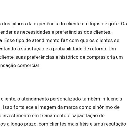
os pilares da experiência do cliente em lojas de grife. Os
ender as necessidades e preferências dos clientes,
. Esse tipo de atendimento faz com que os clientes se
ntando a satisfação e a probabilidade de retorno. Um
iente, suas preferências e histórico de compras cria um
ransação comercial.
cliente, o atendimento personalizado também influencia
. Isso fortalece a imagem da marca como sinônimo de
 o investimento em treinamento e capacitação de
ios a longo prazo, com clientes mais fiéis e uma reputação