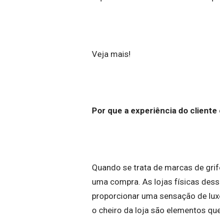
Veja mais!
Por que a experiência do cliente 
Quando se trata de marcas de grife
uma compra. As lojas físicas des
proporcionar uma sensação de luxo
o cheiro da loja são elementos qu