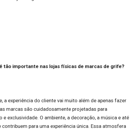
é tão importante nas lojas físicas de marcas de grife?
, a experiência do cliente vai muito além de apenas fazer
sas marcas são cuidadosamente projetadas para
 e exclusividade. O ambiente, a decoração, a música e até
e contribuem para uma experiência única. Essa atmosfera