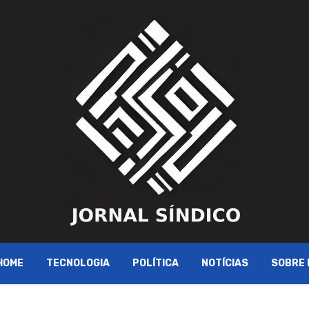
HOME
TECNOLOGIA
POLÍTICA
NOTÍCIAS
SOBRE 