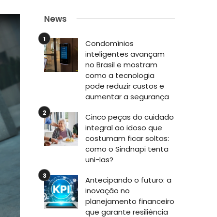
News
Condomínios
inteligentes avançam
no Brasil e mostram
como a tecnologia
pode reduzir custos e
aumentar a segurança
Cinco peças do cuidado
integral ao idoso que
costumam ficar soltas:
como o Sindnapi tenta
uni-las?
Antecipando o futuro: a
inovação no
planejamento financeiro
que garante resiliência