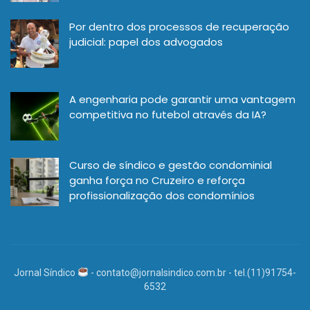
Por dentro dos processos de recuperação
judicial: papel dos advogados
A engenharia pode garantir uma vantagem
competitiva no futebol através da IA?
Curso de síndico e gestão condominial
ganha força no Cruzeiro e reforça
profissionalização dos condomínios
Jornal Síndico
-
contato@jornalsindico.com.br
- tel.(11)91754-
6532