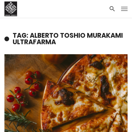
TAG: ALBERTO TOSHIO MURAKAMI
ULTRAFARMA