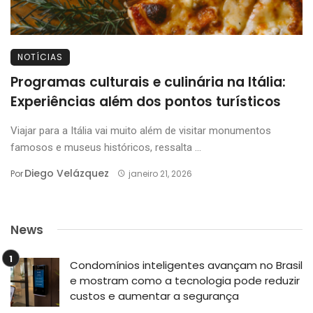
NOTÍCIAS
Programas culturais e culinária na Itália:
Experiências além dos pontos turísticos
Viajar para a Itália vai muito além de visitar monumentos
famosos e museus históricos, ressalta ...
Diego Velázquez
Por
janeiro 21, 2026
News
Condomínios inteligentes avançam no Brasil
e mostram como a tecnologia pode reduzir
custos e aumentar a segurança