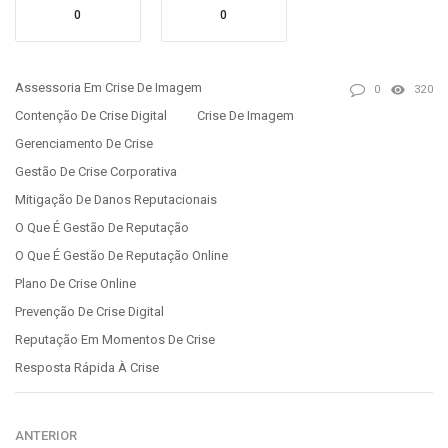
0
0
Assessoria Em Crise De Imagem
0
320
Contenção De Crise Digital
Crise De Imagem
Gerenciamento De Crise
Gestão De Crise Corporativa
Mitigação De Danos Reputacionais
O Que É Gestão De Reputação
O Que É Gestão De Reputação Online
Plano De Crise Online
Prevenção De Crise Digital
Reputação Em Momentos De Crise
Resposta Rápida À Crise
ANTERIOR