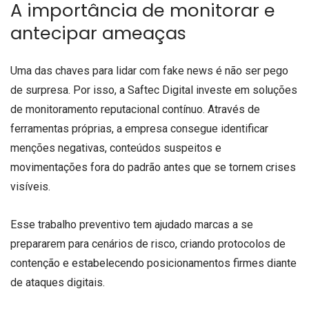
A importância de monitorar e
antecipar ameaças
Uma das chaves para lidar com fake news é não ser pego
de surpresa. Por isso, a Saftec Digital investe em soluções
de monitoramento reputacional contínuo. Através de
ferramentas próprias, a empresa consegue identificar
menções negativas, conteúdos suspeitos e
movimentações fora do padrão antes que se tornem crises
visíveis.
Esse trabalho preventivo tem ajudado marcas a se
prepararem para cenários de risco, criando protocolos de
contenção e estabelecendo posicionamentos firmes diante
de ataques digitais.