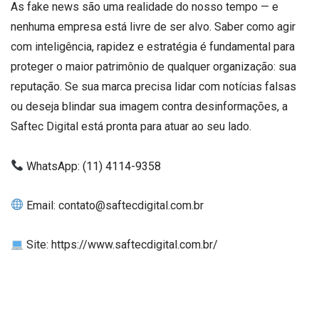
As fake news são uma realidade do nosso tempo — e
nenhuma empresa está livre de ser alvo. Saber como agir
com inteligência, rapidez e estratégia é fundamental para
proteger o maior patrimônio de qualquer organização: sua
reputação. Se sua marca precisa lidar com notícias falsas
ou deseja blindar sua imagem contra desinformações, a
Saftec Digital está pronta para atuar ao seu lado.
WhatsApp:
(11) 4114-9358
Email:
contato@saftecdigital.com.br
Site: https://www.saftecdigital.com.br/