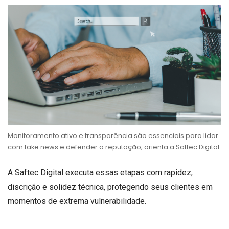
Monitoramento ativo e transparência são essenciais para lidar
com fake news e defender a reputação, orienta a Saftec Digital.
A Saftec Digital executa essas etapas com rapidez,
discrição e solidez técnica, protegendo seus clientes em
momentos de extrema vulnerabilidade.