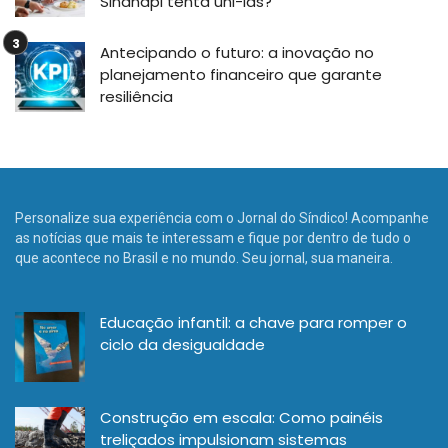
Sindnapi tenta uni-las?
Antecipando o futuro: a inovação no
planejamento financeiro que garante
resiliência
Personalize sua experiência com o Jornal do Síndico! Acompanhe
as notícias que mais te interessam e fique por dentro de tudo o
que acontece no Brasil e no mundo. Seu jornal, sua maneira.
Educação infantil: a chave para romper o
ciclo da desigualdade
Construção em escala: Como painéis
treliçados impulsionam sistemas