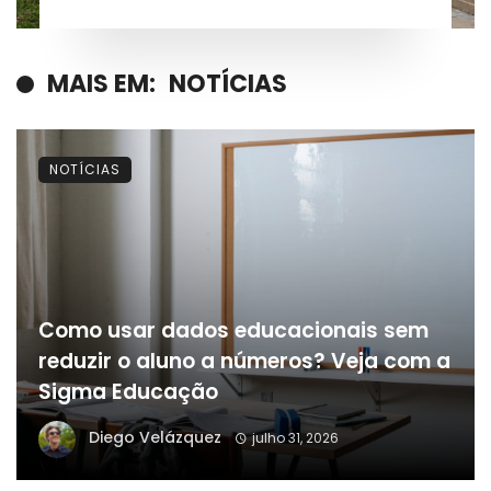
casos registrados
MAIS EM:
NOTÍCIAS
NOTÍCIAS
Como usar dados educacionais sem
reduzir o aluno a números? Veja com a
Sigma Educação
Diego Velázquez
julho 31, 2026