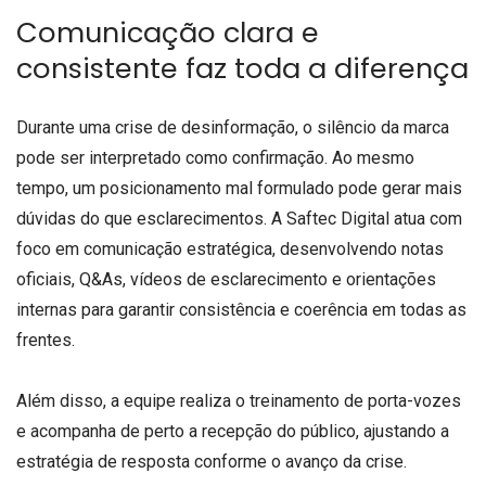
Comunicação clara e
consistente faz toda a diferença
Durante uma crise de desinformação, o silêncio da marca
pode ser interpretado como confirmação. Ao mesmo
tempo, um posicionamento mal formulado pode gerar mais
dúvidas do que esclarecimentos. A Saftec Digital atua com
foco em comunicação estratégica, desenvolvendo notas
oficiais, Q&As, vídeos de esclarecimento e orientações
internas para garantir consistência e coerência em todas as
frentes.
Além disso, a equipe realiza o treinamento de porta-vozes
e acompanha de perto a recepção do público, ajustando a
estratégia de resposta conforme o avanço da crise.