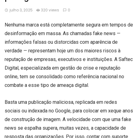
julho 3, 2025
320 views
0
Nenhuma marca está completamente segura em tempos de
desinformação em massa. As chamadas fake news —
informações falsas ou distorcidas com aparência de
verdade — representam hoje um dos maiores riscos à
reputação de empresas, executivos e instituições. A
Saftec
Digital
, especializada em gestão de crise e reputação
online, tem se consolidado como referência nacional no
combate a esse tipo de ameaça digital.
Basta uma publicação maliciosa, replicada em redes
sociais ou indexada no Google, para colocar em xeque anos
de construção de imagem. A velocidade com que uma fake
news se espalha supera, muitas vezes, a capacidade de
resposta das organizações. Por isso, contar com suporte