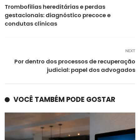
Trombofilias hereditárias e perdas
gestacionais: diagnóstico precoce e
condutas clínicas
NEXT
Por dentro dos processos de recuperação
judicial: papel dos advogados
VOCÊ TAMBÉM PODE GOSTAR