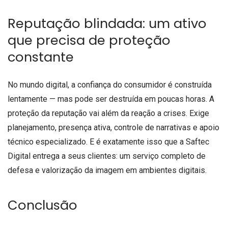
Reputação blindada: um ativo
que precisa de proteção
constante
No mundo digital, a confiança do consumidor é construída
lentamente — mas pode ser destruída em poucas horas. A
proteção da reputação vai além da reação a crises. Exige
planejamento, presença ativa, controle de narrativas e apoio
técnico especializado. E é exatamente isso que a Saftec
Digital entrega a seus clientes: um serviço completo de
defesa e valorização da imagem em ambientes digitais.
Conclusão