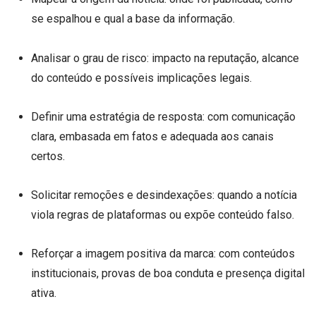
se espalhou e qual a base da informação.
Analisar o grau de risco: impacto na reputação, alcance
do conteúdo e possíveis implicações legais.
Definir uma estratégia de resposta: com comunicação
clara, embasada em fatos e adequada aos canais
certos.
Solicitar remoções e desindexações: quando a notícia
viola regras de plataformas ou expõe conteúdo falso.
Reforçar a imagem positiva da marca: com conteúdos
institucionais, provas de boa conduta e presença digital
ativa.