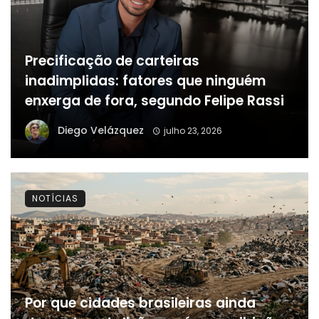
Precificação de carteiras
inadimplidas: fatores que ninguém
enxerga de fora, segundo Felipe Rassi
Diego Velázquez
julho 23, 2026
NOTÍCIAS
Por que cidades brasileiras ainda