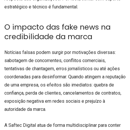
estratégico e técnico é fundamental.
O impacto das fake news na
credibilidade da marca
Notícias falsas podem surgir por motivações diversas:
sabotagem de concorrentes, conflitos comerciais,
tentativas de chantagem, erros jornalísticos ou até ações
coordenadas para desinformar. Quando atingem a reputação
de uma empresa, os efeitos são imediatos: quebra de
confiança, perda de clientes, cancelamentos de contratos,
exposição negativa em redes sociais e prejuízo à
autoridade da marca.
A Saftec Digital atua de forma multidisciplinar para conter