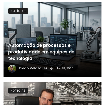
NOTÍCIAS
Automação de processos e
produtividade em equipes de
tecnologia
Diego Velázquez
julho 28, 2026
NOTÍCIAS