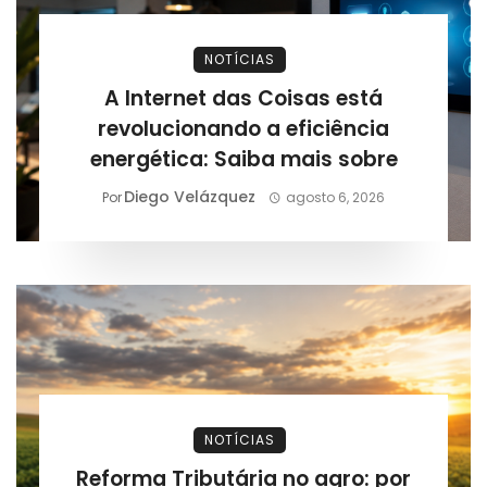
NOTÍCIAS
A Internet das Coisas está
revolucionando a eficiência
energética: Saiba mais sobre
Diego Velázquez
Por
agosto 6, 2026
NOTÍCIAS
Reforma Tributária no agro: por