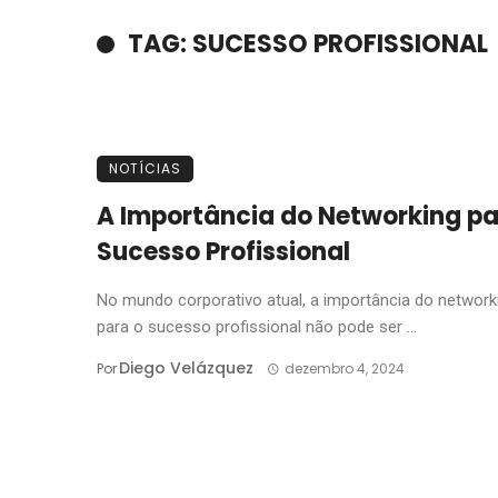
TAG: SUCESSO PROFISSIONAL
NOTÍCIAS
A Importância do Networking pa
Sucesso Profissional
No mundo corporativo atual, a importância do network
para o sucesso profissional não pode ser ...
Diego Velázquez
Por
dezembro 4, 2024