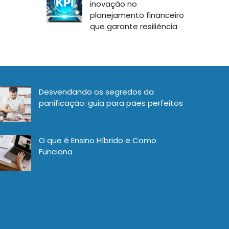
inovação no
planejamento financeiro
que garante resiliência
Desvendando os segredos da
panificação: guia para pães perfeitos
O que é Ensino Híbrido e Como
Funciona