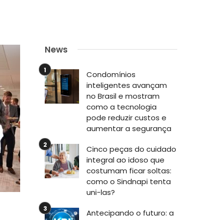
News
Condomínios
inteligentes avançam
no Brasil e mostram
como a tecnologia
pode reduzir custos e
aumentar a segurança
Cinco peças do cuidado
integral ao idoso que
costumam ficar soltas:
como o Sindnapi tenta
uni-las?
Antecipando o futuro: a