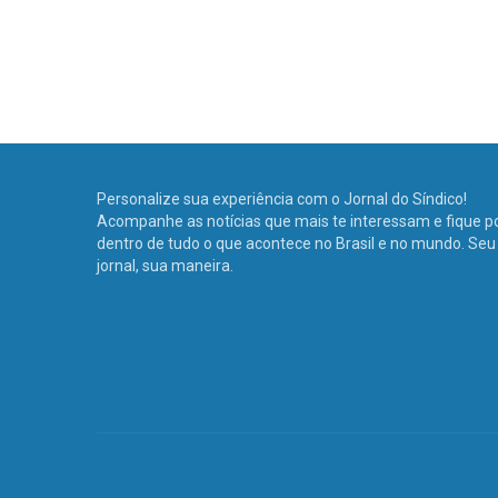
Personalize sua experiência com o Jornal do Síndico!
Acompanhe as notícias que mais te interessam e fique p
dentro de tudo o que acontece no Brasil e no mundo. Seu
jornal, sua maneira.