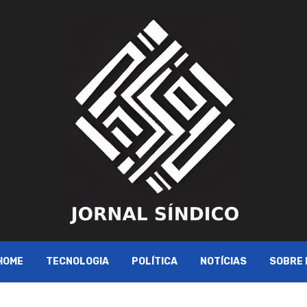
HOME
TECNOLOGIA
POLÍTICA
NOTÍCIAS
SOBRE 