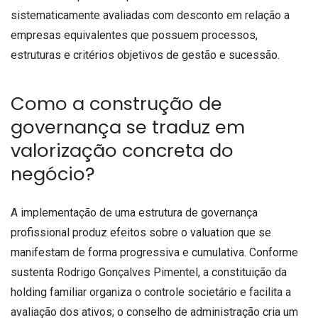
sistematicamente avaliadas com desconto em relação a
empresas equivalentes que possuem processos,
estruturas e critérios objetivos de gestão e sucessão.
Como a construção de
governança se traduz em
valorização concreta do
negócio?
A implementação de uma estrutura de governança
profissional produz efeitos sobre o valuation que se
manifestam de forma progressiva e cumulativa. Conforme
sustenta Rodrigo Gonçalves Pimentel, a constituição da
holding familiar organiza o controle societário e facilita a
avaliação dos ativos; o conselho de administração cria um