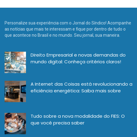
Personalize sua experiência com o Jornal do Síndico! Acompanhe
as notícias que mais te interessam e fique por dentro de tudo o
que acontece no Brasil e no mundo. Seu jornal, sua maneira.
Direito Empresarial e novas demandas do
mundo digital: Conheça critérios claros!
A Internet das Coisas está revolucionando a
eficiência energética: Saiba mais sobre
Tudo sobre a nova modalidade do FIES: O
que você precisa saber