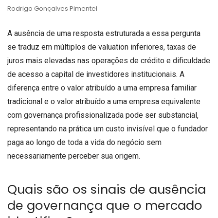
Rodrigo Gonçalves Pimentel
A ausência de uma resposta estruturada a essa pergunta
se traduz em múltiplos de valuation inferiores, taxas de
juros mais elevadas nas operações de crédito e dificuldade
de acesso a capital de investidores institucionais. A
diferença entre o valor atribuído a uma empresa familiar
tradicional e o valor atribuído a uma empresa equivalente
com governança profissionalizada pode ser substancial,
representando na prática um custo invisível que o fundador
paga ao longo de toda a vida do negócio sem
necessariamente perceber sua origem.
Quais são os sinais de ausência
de governança que o mercado