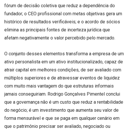
fórum de decisão coletiva que reduz a dependência do
fundador; o CEO profissional com metas objetivas gera um
histórico de resultados verificáveis; e o acordo de sócios
elimina as principais fontes de incerteza jurídica que
afetam negativamente o valor percebido pelo mercado.
O conjunto desses elementos transforma a empresa de um
ativo personalista em um ativo institucionalizado, capaz de
atrair capital em melhores condições, de ser avaliado com
múltiplos superiores e de atravessar eventos de liquidez
com muito mais vantagem do que estruturas informais
jamais conseguiriam. Rodrigo Gonçalves Pimentel conclui
que a governança não é um custo que reduz a rentabilidade
do negócio; é um investimento que aumenta seu valor de
forma mensurável e que se paga em qualquer cenário em
que o patrimônio precisar ser avaliado, negociado ou