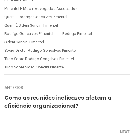
Pimentel E Mochi
Pimentel E Mochi Advogados Associados
Quem É Rodrigo Gonçalves Pimentel
Quem É Sideni Soncini Pimentel
Rodrigo Gonçalves Pimentel
Rodrigo Pimentel
Sideni Soncini Pimentel
Sócio-Diretor Rodrigo Gonçalves Pimentel
Tudo Sobre Rodrigo Gonçalves Pimentel
Tudo Sobre Sideni Soncini Pimentel
ANTERIOR
Como as reuniões ineficazes afetam a
eficiência organizacional?
NEXT