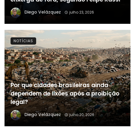
Diego Velázquez
julho 23, 2026
NOTÍCIAS
Por que cidades brasileiras ainda
dependem de lixões após a proibição
legal?
Diego Velázquez
julho 20, 2026