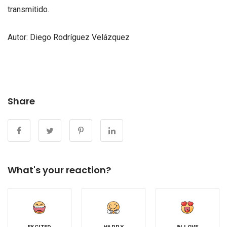
transmitido.
Autor: Diego Rodríguez Velázquez
Share
What's your reaction?