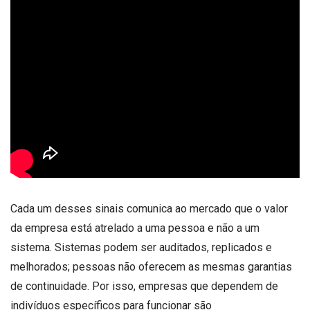
Cada um desses sinais comunica ao mercado que o valor
da empresa está atrelado a uma pessoa e não a um
sistema. Sistemas podem ser auditados, replicados e
melhorados; pessoas não oferecem as mesmas garantias
de continuidade. Por isso, empresas que dependem de
indivíduos específicos para funcionar são