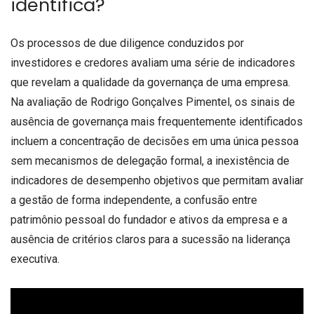
identifica?
Os processos de due diligence conduzidos por
investidores e credores avaliam uma série de indicadores
que revelam a qualidade da governança de uma empresa.
Na avaliação de Rodrigo Gonçalves Pimentel, os sinais de
ausência de governança mais frequentemente identificados
incluem a concentração de decisões em uma única pessoa
sem mecanismos de delegação formal, a inexistência de
indicadores de desempenho objetivos que permitam avaliar
a gestão de forma independente, a confusão entre
patrimônio pessoal do fundador e ativos da empresa e a
ausência de critérios claros para a sucessão na liderança
executiva.