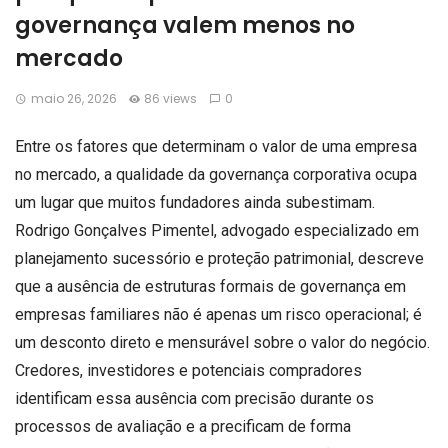
governança valem menos no
mercado
maio 26, 2026
86 views
0
Entre os fatores que determinam o valor de uma empresa
no mercado, a qualidade da governança corporativa ocupa
um lugar que muitos fundadores ainda subestimam.
Rodrigo Gonçalves Pimentel, advogado especializado em
planejamento sucessório e proteção patrimonial, descreve
que a ausência de estruturas formais de governança em
empresas familiares não é apenas um risco operacional; é
um desconto direto e mensurável sobre o valor do negócio.
Credores, investidores e potenciais compradores
identificam essa ausência com precisão durante os
processos de avaliação e a precificam de forma