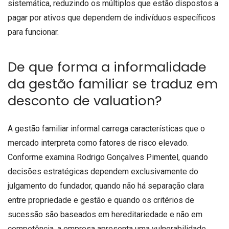
sistemática, reduzindo os múltiplos que estão dispostos a
pagar por ativos que dependem de indivíduos específicos
para funcionar.
De que forma a informalidade
da gestão familiar se traduz em
desconto de valuation?
A gestão familiar informal carrega características que o
mercado interpreta como fatores de risco elevado.
Conforme examina Rodrigo Gonçalves Pimentel, quando
decisões estratégicas dependem exclusivamente do
julgamento do fundador, quando não há separação clara
entre propriedade e gestão e quando os critérios de
sucessão são baseados em hereditariedade e não em
competência, a empresa apresenta uma vulnerabilidade