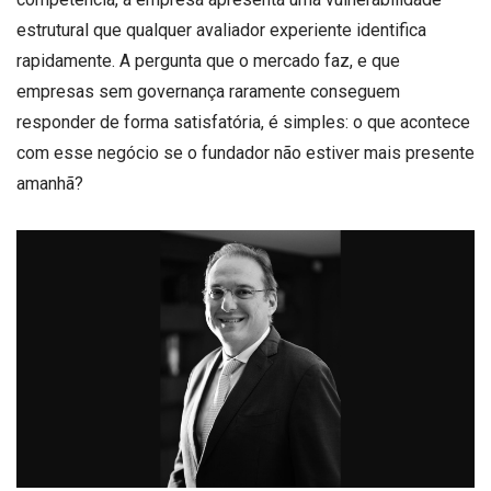
estrutural que qualquer avaliador experiente identifica
rapidamente. A pergunta que o mercado faz, e que
empresas sem governança raramente conseguem
responder de forma satisfatória, é simples: o que acontece
com esse negócio se o fundador não estiver mais presente
amanhã?