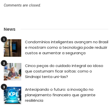
Comments are closed.
News
Condomínios inteligentes avançam no Brasil
e mostram como a tecnologia pode reduzir
custos e aumentar a segurança
Cinco peças do cuidado integral ao idoso
que costumam ficar soltas: como o
Sindnapi tenta uni-las?
Antecipando o futuro: a inovação no
planejamento financeiro que garante
resiliência