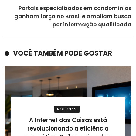
Portais especializados em condomínios
ganham força no Brasil e ampliam busca
por informação qualificada
VOCÊ TAMBÉM PODE GOSTAR
NOTÍCIAS
A Internet das Coisas está
revolucionando a eficiência