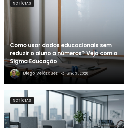
NOTÍCIAS
Como usar dados educacionais sem
reduzir o aluno a números? Veja com a
Sigma Educação
Diego Velázquez
julho 31, 2026
NOTÍCIAS