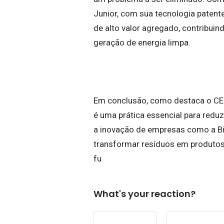
Junior, com sua tecnologia paten
de alto valor agregado, contribuin
geração de energia limpa.
Em conclusão, como destaca o CEO 
é uma prática essencial para reduz
a inovação de empresas como a Bi
transformar resíduos em produtos
fu
What's your reaction?