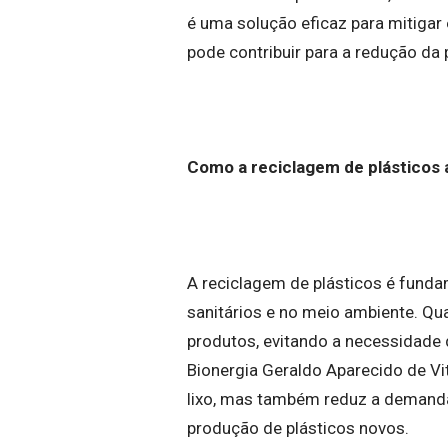
é uma solução eficaz para mitigar
pode contribuir para a redução da 
Como a reciclagem de plásticos a
A reciclagem de plásticos é funda
sanitários e no meio ambiente. Qu
produtos, evitando a necessidade
Bionergia Geraldo Aparecido de Vi
lixo, mas também reduz a demanda 
produção de plásticos novos.