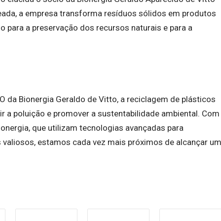
teada, a empresa transforma resíduos sólidos em produtos
do para a preservação dos recursos naturais e para a
da Bionergia Geraldo de Vitto, a reciclagem de plásticos
ir a poluição e promover a sustentabilidade ambiental. Com
onergia, que utilizam tecnologias avançadas para
 valiosos, estamos cada vez mais próximos de alcançar u