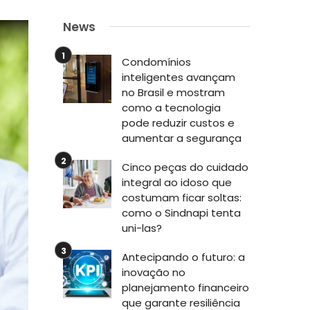
News
Condomínios
inteligentes avançam
no Brasil e mostram
como a tecnologia
pode reduzir custos e
aumentar a segurança
Cinco peças do cuidado
integral ao idoso que
costumam ficar soltas:
como o Sindnapi tenta
uni-las?
Antecipando o futuro: a
inovação no
planejamento financeiro
que garante resiliência