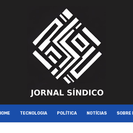
HOME
TECNOLOGIA
POLÍTICA
NOTÍCIAS
SOBRE 