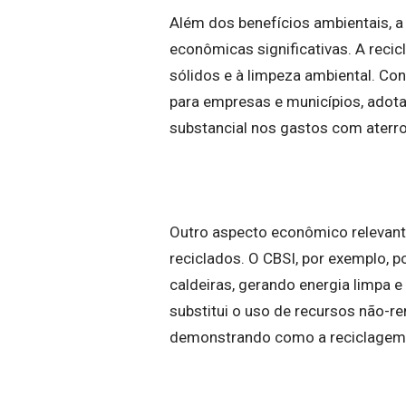
Além dos benefícios ambientais, 
econômicas significativas. A rec
sólidos e à limpeza ambiental. Co
para empresas e municípios, adota
substancial nos gastos com aterro
Outro aspecto econômico relevante 
reciclados. O CBSI, por exemplo, 
caldeiras, gerando energia limpa e
substitui o uso de recursos não-r
demonstrando como a reciclagem 