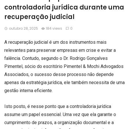
controladoria jurídica durante uma
recuperação judicial
outubro 28, 2025
184 views
0
A recuperação judicial é um dos instrumentos mais
relevantes para preservar empresas em crise e evitar a
falência. Contudo, segundo o Dr. Rodrigo Gonçalves
Pimentel, sócio do escritório Pimentel & Mochi Advogados
Associados, o sucesso desse processo não depende
apenas da estratégia jurídica, ele também necessita de uma
gestão interna eficiente.
Isto posto, é nesse ponto que a controladoria jurídica
assume um papel essencial. Uma vez que ela garante o
cumprimento de prazos, a organização documental e a