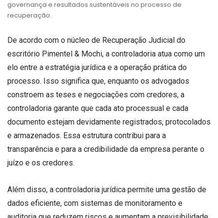
governança e resultados sustentáveis no processo de
recuperação.
De acordo com o núcleo de Recuperação Judicial do
escritório Pimentel & Mochi, a controladoria atua como um
elo entre a estratégia jurídica e a operação prática do
processo. Isso significa que, enquanto os advogados
constroem as teses e negociações com credores, a
controladoria garante que cada ato processual e cada
documento estejam devidamente registrados, protocolados
e armazenados. Essa estrutura contribui para a
transparência e para a credibilidade da empresa perante o
juízo e os credores.
Além disso, a controladoria jurídica permite uma gestão de
dados eficiente, com sistemas de monitoramento e
auditoria que reduzem riscos e aumentam a previsibilidade.