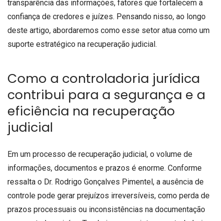
transparência das informações, fatores que fortalecem a
confiança de credores e juízes. Pensando nisso, ao longo
deste artigo, abordaremos como esse setor atua como um
suporte estratégico na recuperação judicial.
Como a controladoria jurídica
contribui para a segurança e a
eficiência na recuperação
judicial
Em um processo de recuperação judicial, o volume de
informações, documentos e prazos é enorme. Conforme
ressalta o Dr. Rodrigo Gonçalves Pimentel, a ausência de
controle pode gerar prejuízos irreversíveis, como perda de
prazos processuais ou inconsistências na documentação