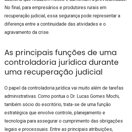
No final, para empresários e produtores rurais em
recuperação judicial, essa segurança pode representar a
diferença entre a continuidade das atividades e o
agravamento da crise.
As principais funções de uma
controladoria jurídica durante
uma recuperação judicial
O papel da controladoria jurídica vai muito além de tarefas
administrativas. Como pontua o Dr. Lucas Gomes Mochi,
também sócio do escritório, trata-se de uma função
estratégica que envolve controle, planejamento e
tecnologia para assegurar o cumprimento das obrigações
legais e processuais. Entre as principais atribuições,