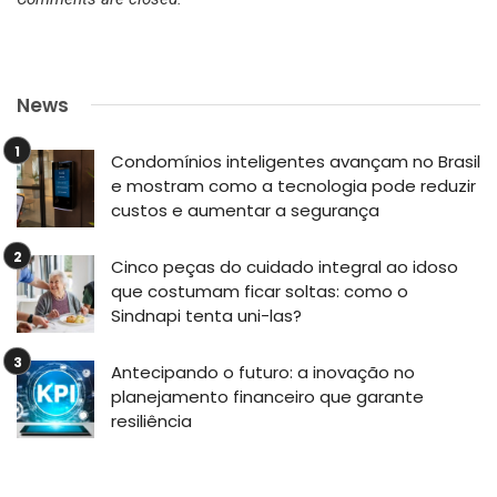
News
Condomínios inteligentes avançam no Brasil
e mostram como a tecnologia pode reduzir
custos e aumentar a segurança
Cinco peças do cuidado integral ao idoso
que costumam ficar soltas: como o
Sindnapi tenta uni-las?
Antecipando o futuro: a inovação no
planejamento financeiro que garante
resiliência