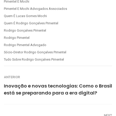
Pimentel E Mochi
Pimentel E Mochi Advogados Associados
Quem É Lucas Gomes Mochi
Quem É Rodrigo Gonçalves Pimentel
Rodrigo Gonçalves Pimentel
Rodrigo Pimentel
Rodrigo Pimentel Advogado
Sócio-Diretor Rodrigo Gonçalves Pimentel
Tudo Sobre Rodrigo Gonçalves Pimentel
ANTERIOR
Inovação e novas tecnologias: Como o Brasil
está se preparando para a era digital?
NEXT