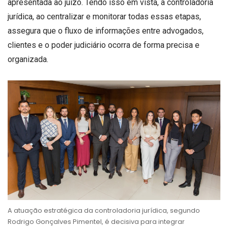
apresentada ao juízo. Tendo isso em vista, a controladoria
jurídica, ao centralizar e monitorar todas essas etapas,
assegura que o fluxo de informações entre advogados,
clientes e o poder judiciário ocorra de forma precisa e
organizada.
A atuação estratégica da controladoria jurídica, segundo
Rodrigo Gonçalves Pimentel, é decisiva para integrar