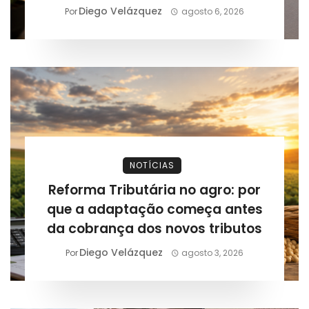
Diego Velázquez
Por
agosto 6, 2026
NOTÍCIAS
Reforma Tributária no agro: por
que a adaptação começa antes
da cobrança dos novos tributos
Diego Velázquez
Por
agosto 3, 2026