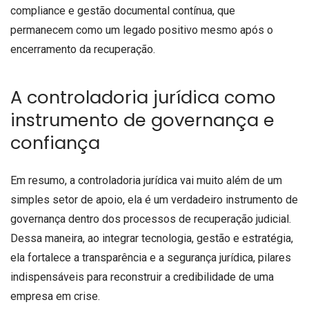
compliance e gestão documental contínua, que
permanecem como um legado positivo mesmo após o
encerramento da recuperação.
A controladoria jurídica como
instrumento de governança e
confiança
Em resumo, a controladoria jurídica vai muito além de um
simples setor de apoio, ela é um verdadeiro instrumento de
governança dentro dos processos de recuperação judicial.
Dessa maneira, ao integrar tecnologia, gestão e estratégia,
ela fortalece a transparência e a segurança jurídica, pilares
indispensáveis para reconstruir a credibilidade de uma
empresa em crise.