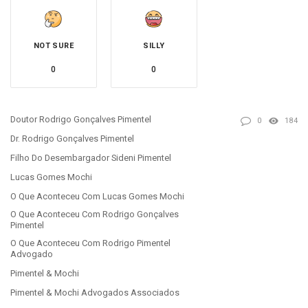
NOT SURE
SILLY
0
0
Doutor Rodrigo Gonçalves Pimentel
0
184
Dr. Rodrigo Gonçalves Pimentel
Filho Do Desembargador Sideni Pimentel
Lucas Gomes Mochi
O Que Aconteceu Com Lucas Gomes Mochi
O Que Aconteceu Com Rodrigo Gonçalves
Pimentel
O Que Aconteceu Com Rodrigo Pimentel
Advogado
Pimentel & Mochi
Pimentel & Mochi Advogados Associados