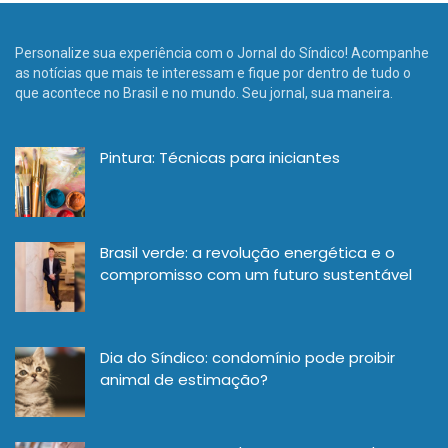
Personalize sua experiência com o Jornal do Síndico! Acompanhe
as notícias que mais te interessam e fique por dentro de tudo o
que acontece no Brasil e no mundo. Seu jornal, sua maneira.
Pintura: Técnicas para iniciantes
Brasil verde: a revolução energética e o
compromisso com um futuro sustentável
Dia do Síndico: condomínio pode proibir
animal de estimação?