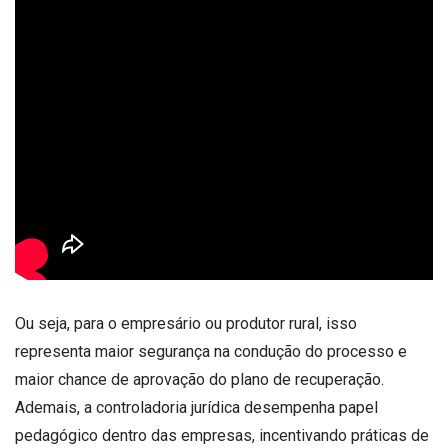
Ou seja, para o empresário ou produtor rural, isso
representa maior segurança na condução do processo e
maior chance de aprovação do plano de recuperação.
Ademais, a controladoria jurídica desempenha papel
pedagógico dentro das empresas, incentivando práticas de