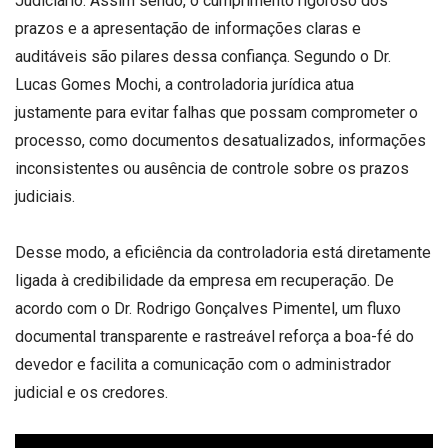
Judiciário. Assim sendo, o cumprimento rigoroso dos
prazos e a apresentação de informações claras e
auditáveis são pilares dessa confiança. Segundo o Dr.
Lucas Gomes Mochi, a controladoria jurídica atua
justamente para evitar falhas que possam comprometer o
processo, como documentos desatualizados, informações
inconsistentes ou ausência de controle sobre os prazos
judiciais.
Desse modo, a eficiência da controladoria está diretamente
ligada à credibilidade da empresa em recuperação. De
acordo com o Dr. Rodrigo Gonçalves Pimentel, um fluxo
documental transparente e rastreável reforça a boa-fé do
devedor e facilita a comunicação com o administrador
judicial e os credores.