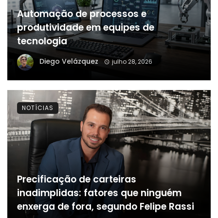
Automação de processos e
produtividade em equipes de
tecnologia
Diego Velázquez
julho 28, 2026
NOTÍCIAS
Precificação de carteiras
inadimplidas: fatores que ninguém
enxerga de fora, segundo Felipe Rassi