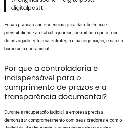
digitalpostt
Essas práticas são essenciais para dar eficiência e
previsibilidade ao trabalho jurídico, permitindo que o foco
do advogado esteja na estratégia e na negociação, e não na
burocracia operacional.
Por que a controladoria é
indispensável para o
cumprimento de prazos e a
transparência documental?
Durante a recuperação judicial, a empresa precisa
demonstrar comprometimento com seus credores e com o