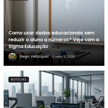
Como usar dados educacionais sem
reduzir o aluno a números? Veja com a
Sigma Educação
Diego Velázquez
julho 31, 2026
NOTÍCIAS