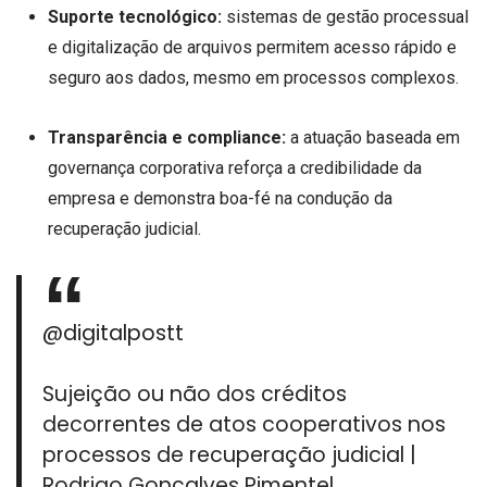
Suporte tecnológico:
sistemas de gestão processual
e digitalização de arquivos permitem acesso rápido e
seguro aos dados, mesmo em processos complexos.
Transparência e compliance:
a atuação baseada em
governança corporativa reforça a credibilidade da
empresa e demonstra boa-fé na condução da
recuperação judicial.
@digitalpostt
Sujeição ou não dos créditos
decorrentes de atos cooperativos nos
processos de recuperação judicial |
Rodrigo Gonçalves Pimentel.