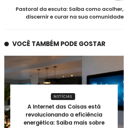
Pastoral da escuta: Saiba como acolher,
discernir e curar na sua comunidade
VOCÊ TAMBÉM PODE GOSTAR
NOTÍCIAS
A Internet das Coisas está
revolucionando a eficiência
energética: Saiba mais sobre