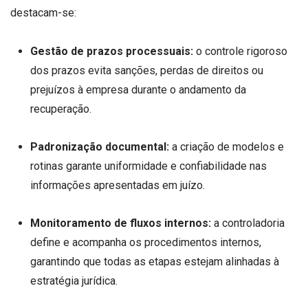
destacam-se:
Gestão de prazos processuais:
o controle rigoroso
dos prazos evita sanções, perdas de direitos ou
prejuízos à empresa durante o andamento da
recuperação.
Padronização documental:
a criação de modelos e
rotinas garante uniformidade e confiabilidade nas
informações apresentadas em juízo.
Monitoramento de fluxos internos:
a controladoria
define e acompanha os procedimentos internos,
garantindo que todas as etapas estejam alinhadas à
estratégia jurídica.